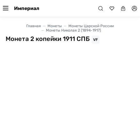
Империал
Главная
Монеты
Монеты Царской России
Монеты Николая 2 (1894-1917)
Монета 2 копейки 1911 СПБ
VF