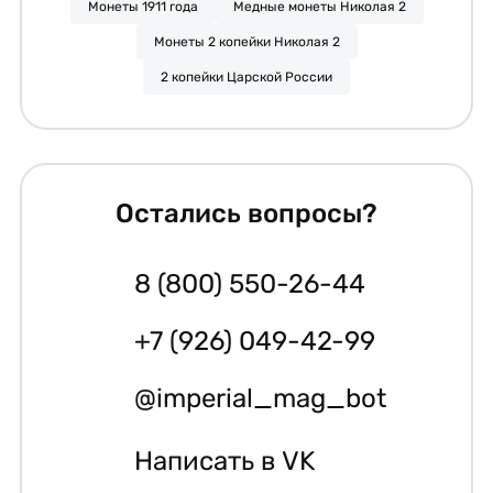
Монеты 1911 года
Медные монеты Николая 2
Монеты 2 копейки Николая 2
2 копейки Царской России
Остались вопросы?
8 (800) 550-26-44
+7 (926) 049-42-99
@imperial_mag_bot
Написать в VK