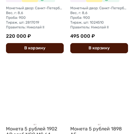
Монетный двор: Санкт-Петербургский монетный двор
Монетный двор: Санкт-Петербургский монетный двор
Вес, г: 8,6
Вес, г: 8,6
Проба: 900
Проба: 900
Тираж, шт: 2817019
Тираж, шт: 1024510
Правитель: Николай II
Правитель: Николай II
220 000 ₽
495 000 ₽
В
корзину
В
корзину
Монета 5 рублей 1902
Монета 5 рублей 1898