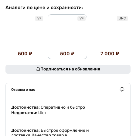
Аналоги по цене и сохранности:
VF
VF
UNC
500 ₽
500 ₽
7 000 ₽
Подписаться на обновления
Отзывы о нас
Достоинства:
Оперативно и быстро
Недостатки:
Шет
Достоинства:
Быстрое оформление и
доставка.Качество товар а.