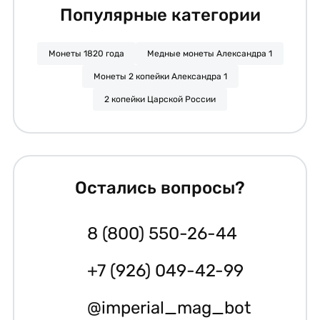
Популярные категории
Монеты 1820 года
Медные монеты Александра 1
Монеты 2 копейки Александра 1
2 копейки Царской России
Остались вопросы?
8 (800) 550-26-44
+7 (926) 049-42-99
@imperial_mag_bot