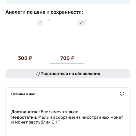
Аналоги по цене и сохранности:
F
VF
300 ₽
700 ₽
Подписаться на обновления
Отзывы о нас
Достоинства:
Все замечательно
Недостатки:
Малый ассортимент иностранных монет
и монет республик СНГ