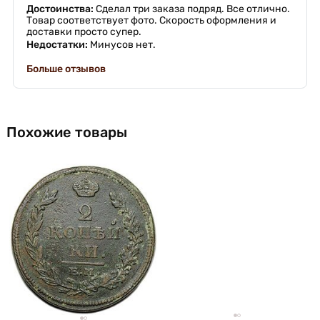
Достоинства:
Сделал три заказа подряд. Все отлично.
Товар соответствует фото. Скорость оформления и
доставки просто супер.
Недостатки:
Минусов нет.
Больше отзывов
Похожие товары