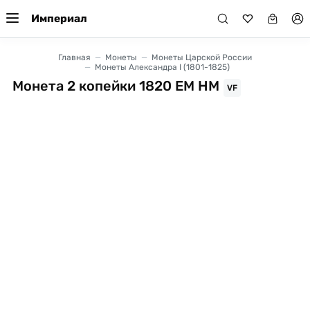
Империал
Главная
Монеты
Монеты Царской России
Монеты Александра I (1801-1825)
Монета 2 копейки 1820 ЕМ НМ
VF