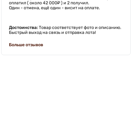
оплатил ( около 42 000₽ ) и 2 получил.
Один - отмена, ещё один - висит на оплате.
Достоинства:
Товар соответствует фото и описанию.
Быстрый выход на связь и отправка лота!
Больше отзывов