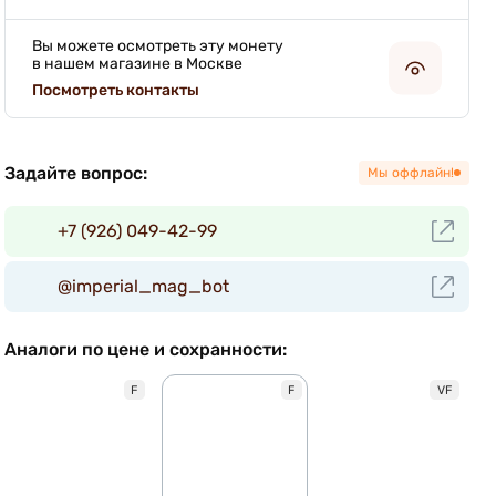
Вы можете осмотреть эту монету
в нашем магазине в Москве
Посмотреть контакты
Задайте вопрос:
Мы оффлайн!
+7 (926) 049-42-99
@imperial_mag_bot
Аналоги по цене и сохранности:
F
F
VF