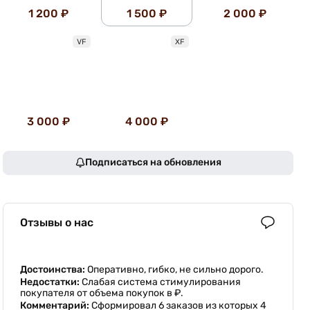
1 200 ₽
1 500 ₽
2 000 ₽
VF
XF
3 000 ₽
4 000 ₽
Подписаться на обновления
Отзывы о нас
Достоинства:
Оперативно, гибко, не сильно дорого.
Недостатки:
Слабая система стимулирования
покупателя от объема покупок в ₽.
Комментарий:
Сформировал 6 заказов из которых 4