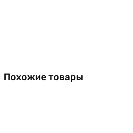
Похожие товары