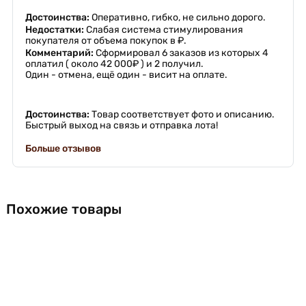
Достоинства:
Оперативно, гибко, не сильно дорого.
Недостатки:
Слабая система стимулирования
покупателя от объема покупок в ₽.
Комментарий:
Сформировал 6 заказов из которых 4
оплатил ( около 42 000₽ ) и 2 получил.
Один - отмена, ещё один - висит на оплате.
Достоинства:
Товар соответствует фото и описанию.
Быстрый выход на связь и отправка лота!
Больше отзывов
Похожие товары