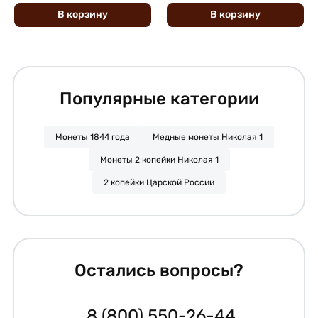
В
корзину
В
корзину
Популярные категории
Монеты 1844 года
Медные монеты Николая 1
Монеты 2 копейки Николая 1
2 копейки Царской России
Остались вопросы?
8 (800) 550-26-44