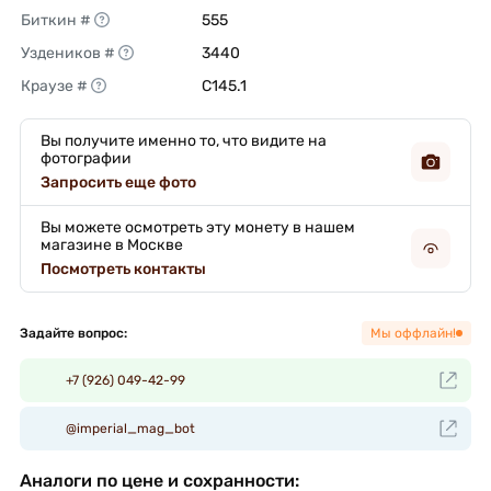
Биткин #
555 
Уздеников #
3440 
Краузе #
C145.1 
Вы получите именно то, что видите на
фотографии
Запросить еще фото
Вы можете осмотреть эту монету в нашем
магазине в Москве
Посмотреть контакты
Задайте вопрос:
Мы оффлайн!
+7 (926) 049-42-99
@imperial_mag_bot
Аналоги по цене и сохранности: