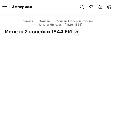
Империал
Главная
Монеты
Монеты Царской России
Монеты Николая I (1826-1855)
Монета 2 копейки 1844 ЕМ
VF