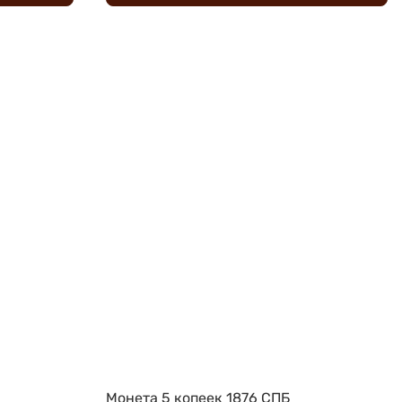
Монета 5 копеек 1876 СПБ