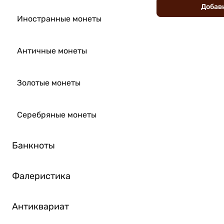
Добав
Иностранные монеты
Античные монеты
Золотые монеты
Серебряные монеты
Банкноты
Фалеристика
Антиквариат