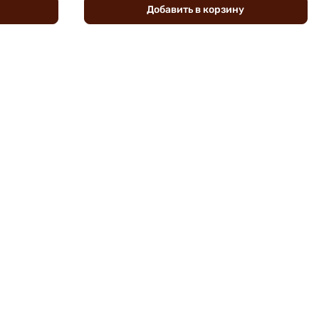
Добавить
в
корзину