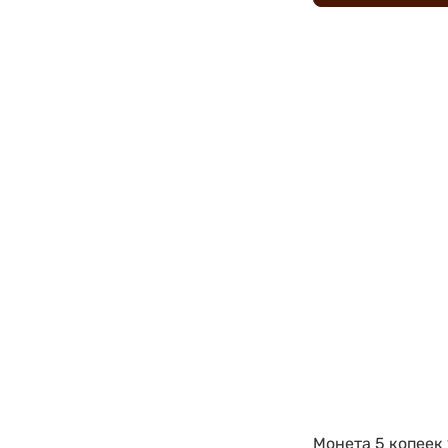
Монета 5 копеек