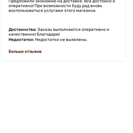
Предложили экономию на доставке. Все достойно и
оперативно! При возможности буду рад вновь
воспользоваться услугами этого магазина.
Достоинства:
Заказы выполняются оперативно и
качественно! Благодарю!
Недостатки:
Недостатки не выявлены.
Больше отзывов