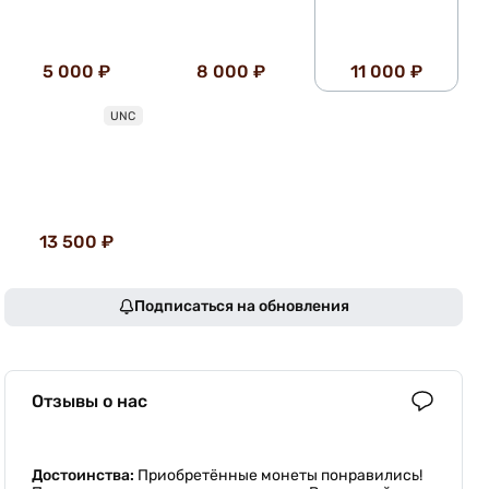
5 000 ₽
8 000 ₽
11 000 ₽
UNC
13 500 ₽
Подписаться на обновления
Отзывы о нас
Достоинства:
Приобретённые монеты понравились!