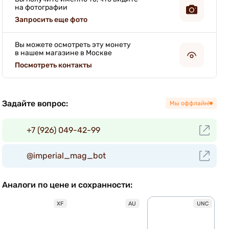
на фотографии
Запросить еще фото
Вы можете осмотреть эту монету
в нашем магазине в Москве
Посмотреть контакты
Задайте вопрос:
Мы оффлайн!
+7 (926) 049-42-99
@imperial_mag_bot
Аналоги по цене и сохранности:
XF
AU
UNC