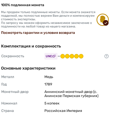
100% подлинная монета
Мы продаем только подлинные монеты. Если монета окажется
подделкой, мы полностью вернем Вам деньги и компенсируем
стоимость экспертизы.
По запросу мы можем оформить независимое заключение о
подлинности на любой товар из нашего магазина.
Посмотреть гарантии и условия возврата
Комплектация и сохранность
Сохранность
—
UNC
Основные характеристики
Металл
Медь 
Год
1789 
Монетный двор
Аннинский монетный двор (с. 
Анинское Пермская губерния) 
Номинал
5 копеек 
Страна
Российская Империя 