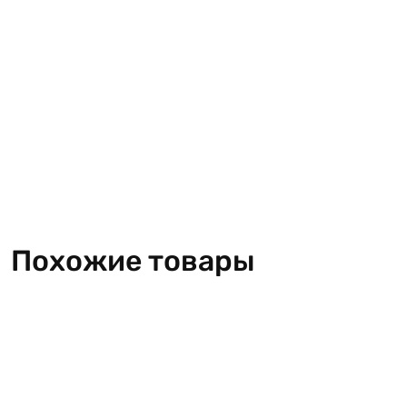
Похожие товары