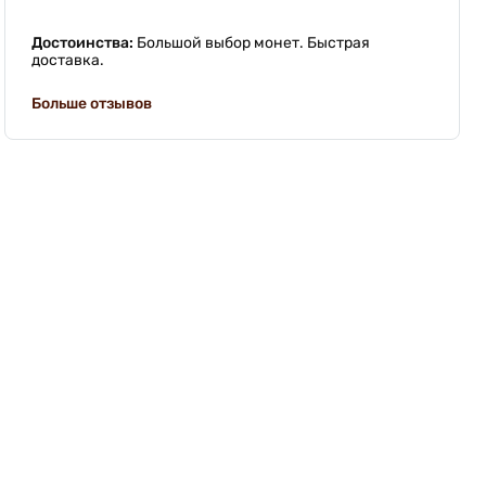
Достоинства:
Большой выбор монет. Быстрая
доставка.
Больше отзывов