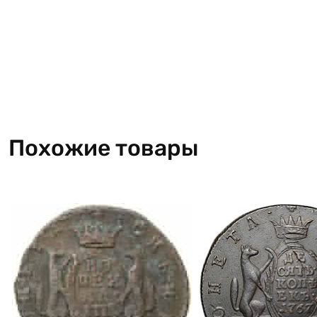
Похожие товары