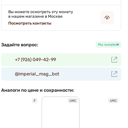
Вы можете осмотреть эту монету
в нашем магазине в Москве
Посмотреть контакты
Задайте вопрос:
Мы онлайн!
+7 (926) 049-42-99
@imperial_mag_bot
Аналоги по цене и сохранности:
F
UNC
UNC