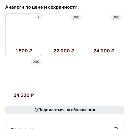
Аналоги по цене и сохранности:
F
UNC
UNC
1 500 ₽
22 000 ₽
24 000 ₽
UNC
24 500 ₽
Подписаться на обновления