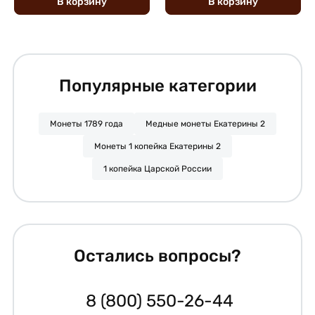
В
корзину
В
корзину
Популярные категории
Монеты 1789 года
Медные монеты Екатерины 2
Монеты 1 копейка Екатерины 2
1 копейка Царской России
Остались вопросы?
8 (800) 550-26-44