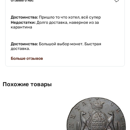
Отзывы о нас
Достоинства:
Пришло то что хотел, всё супер
Недостатки:
Долго доставка, наверное из за
карантина
Достоинства:
Большой выбор монет. Быстрая
доставка.
Больше отзывов
Похожие товары