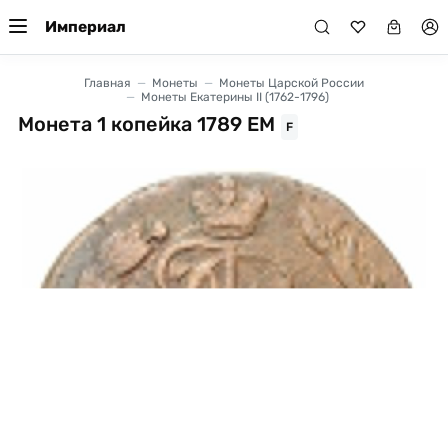
Империал
Главная
Монеты
Монеты Царской России
Монеты Екатерины II (1762-1796)
Монета 1 копейка 1789 ЕМ
F