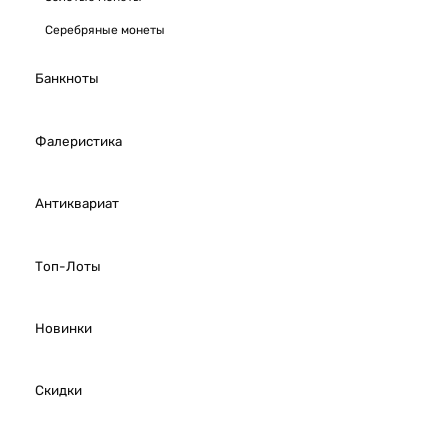
Серебряные монеты
Банкноты
Фалеристика
Антиквариат
Топ-Лоты
Новинки
Скидки