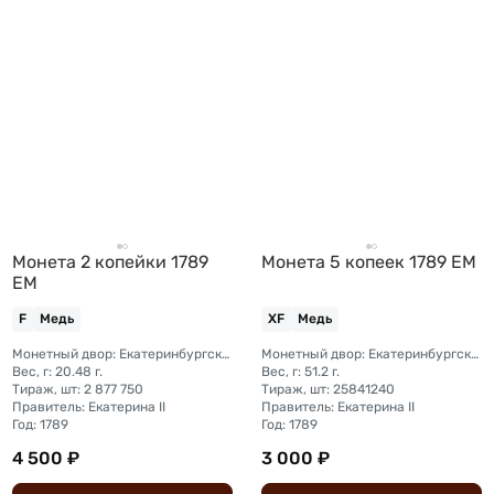
Монета 2 копейки 1789
Монета 5 копеек 1789 ЕМ
ЕМ
F
Медь
XF
Медь
Монетный двор: Екатеринбургский монетный двор
Монетный двор: Екатеринбургский монетный двор
Вес, г: 20.48 г.
Вес, г: 51.2 г.
Тираж, шт: 2 877 750
Тираж, шт: 25841240
Правитель: Екатерина II
Правитель: Екатерина II
Год: 1789
Год: 1789
4 500 ₽
3 000 ₽