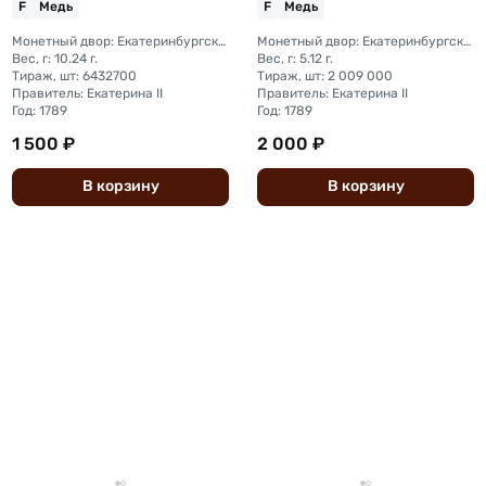
F
Медь
F
Медь
Монетный двор: Екатеринбургский монетный двор
Монетный двор: Екатеринбургский монетный двор
Вес, г: 10.24 г.
Вес, г: 5.12 г.
Тираж, шт: 6432700
Тираж, шт: 2 009 000
Правитель: Екатерина II
Правитель: Екатерина II
Год: 1789
Год: 1789
1 500 ₽
2 000 ₽
В
корзину
В
корзину