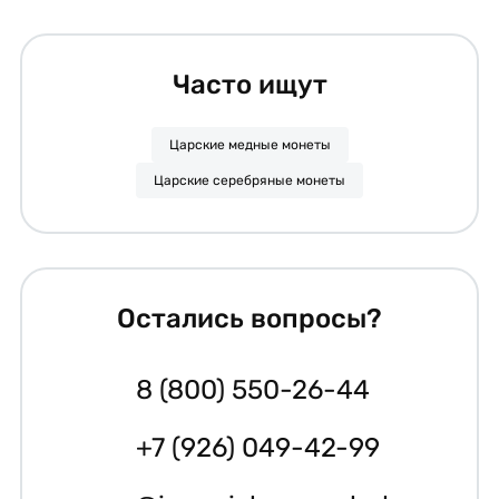
Часто ищут
Царские медные монеты
Царские серебряные монеты
Остались вопросы?
8 (800) 550-26-44
+7 (926) 049-42-99