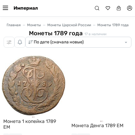
Империал
Главная
Монеты
Монеты Царской России
Монеты 1789 года
Монеты 1789 года
17
в наличии
Монета 1 копейка 1789
Монета Денга 1789 ЕМ
ЕМ