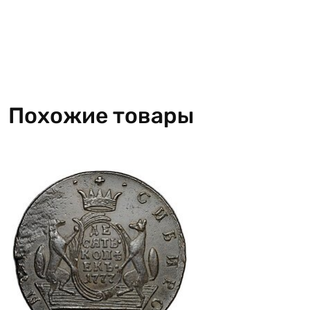
Похожие товары