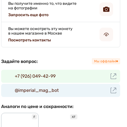
Вы получите именно то, что видите
на фотографии
Запросить еще фото
Вы можете осмотреть эту монету
в нашем магазине в Москве
Посмотреть контакты
Задайте вопрос:
Мы оффлайн!
+7 (926) 049-42-99
@imperial_mag_bot
Аналоги по цене и сохранности:
F
XF