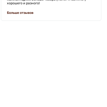
хорошего и разного!
Больше отзывов