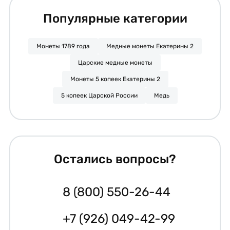
Популярные категории
Монеты 1789 года
Медные монеты Екатерины 2
Царские медные монеты
Монеты 5 копеек Екатерины 2
5 копеек Царской России
Медь
Остались вопросы?
8 (800) 550-26-44
+7 (926) 049-42-99