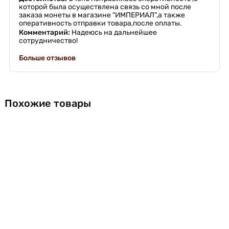
которой была осуществлена связь со мной после
заказа монеты в магазине "ИМПЕРИАЛ",а также
оперативность отправки товара,после оплаты.
Комментарий:
Надеюсь на дальнейшее
сотрудничество!
Больше отзывов
Похожие товары