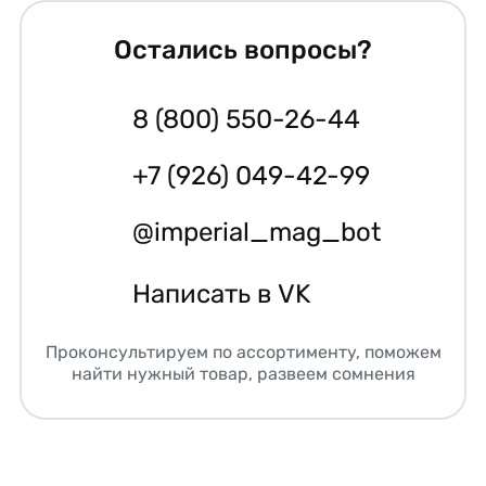
Остались вопросы?
8 (800) 550-26-44
+7 (926) 049-42-99
@imperial_mag_bot
Написать в VK
Проконсультируем по ассортименту, поможем
найти нужный товар, развеем сомнения