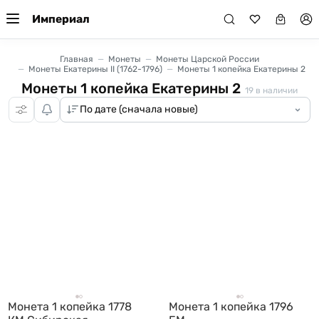
Империал
Главная
Монеты
Монеты Царской России
Монеты Екатерины II (1762-1796)
Монеты 1 копейка Екатерины 2
Монеты 1 копейка Екатерины 2
19
в наличии
Монета 1 копейка 1778
Монета 1 копейка 1796