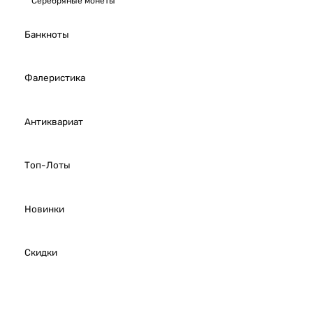
Серебряные монеты
Банкноты
Фалеристика
Антиквариат
Топ-Лоты
Новинки
Скидки