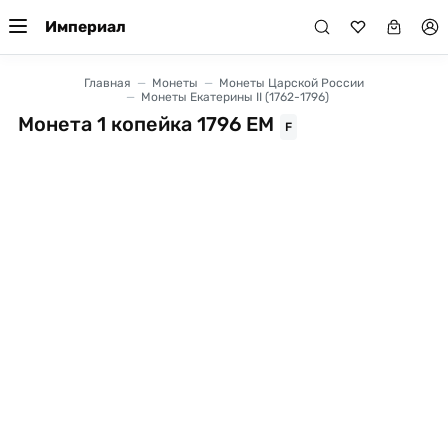
Империал
Главная
Монеты
Монеты Царской России
Монеты Екатерины II (1762-1796)
Монета 1 копейка 1796 ЕМ
F