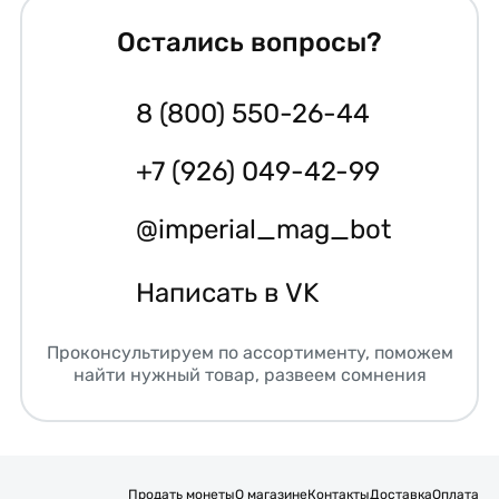
Остались вопросы?
8 (800) 550-26-44
+7 (926) 049-42-99
@imperial_mag_bot
Написать в VK
Проконсультируем по ассортименту, поможем
найти нужный товар, развеем сомнения
Продать монеты
О магазине
Контакты
Доставка
Оплата