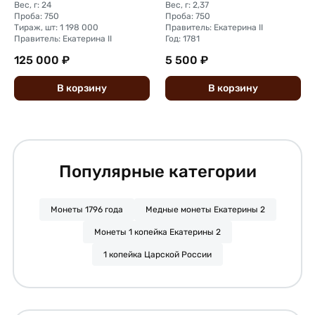
Вес, г: 24
Вес, г: 2,37
Проба: 750
Проба: 750
Тираж, шт: 1 198 000
Правитель: Екатерина II
Правитель: Екатерина II
Год: 1781
125 000 ₽
5 500 ₽
В
корзину
В
корзину
Популярные категории
Монеты 1796 года
Медные монеты Екатерины 2
Монеты 1 копейка Екатерины 2
1 копейка Царской России