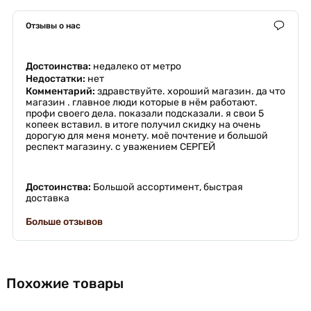
Отзывы о нас
Достоинства:
недалеко от метро
Недостатки:
нет
Комментарий:
здравствуйте. хороший магазин. да что
магазин . главное люди которые в нём работают.
профи своего дела. показали подсказали. я свои 5
копеек вставил. в итоге получил скидку на очень
дорогую для меня монету. моё почтение и большой
респект магазину. с уважением СЕРГЕЙ
Достоинства:
Большой ассортимент, быстрая
доставка
Больше отзывов
Похожие товары