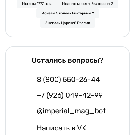
Монеты 1777 года
Медные монеты Екатерины 2
Монеты 5 копеек Екатерины 2
5 копеек Царской России
Остались вопросы?
8 (800) 550-26-44
+7 (926) 049-42-99
@imperial_mag_bot
Написать в VK