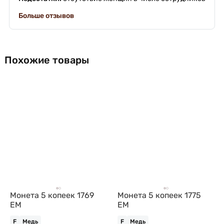
Больше отзывов
Похожие товары
Монета 5 копеек 1769
Монета 5 копеек 1775
ЕМ
ЕМ
F
Медь
F
Медь