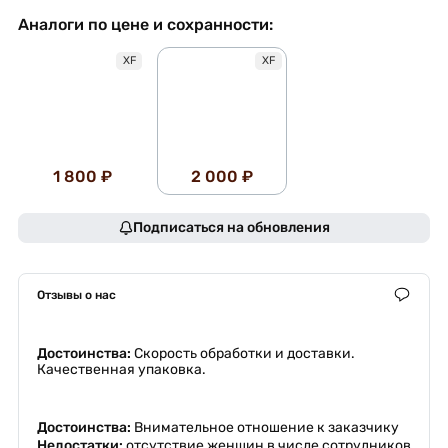
Аналоги по цене и сохранности:
XF
XF
1 800 ₽
2 000 ₽
Подписаться на обновления
Отзывы о нас
Достоинства:
Скорость обработки и доставки.
Качественная упаковка.
Достоинства:
Внимательное отношение к заказчику
Недостатки:
отсутствие женщин в числе сотрудников