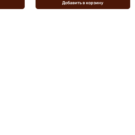
Добавить
в
корзину