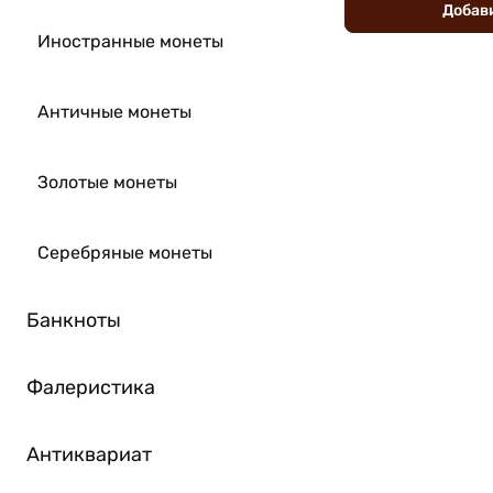
Добав
Иностранные монеты
Античные монеты
Золотые монеты
Серебряные монеты
Банкноты
Фалеристика
Антиквариат