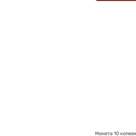
Монета 10 копеек