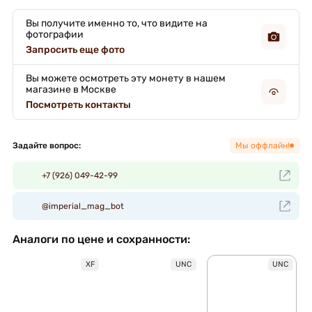
Вы получите именно то, что видите на
фотографии
Запросить еще фото
Вы можете осмотреть эту монету в нашем
магазине в Москве
Посмотреть контакты
Задайте вопрос:
Мы оффлайн!
+7 (926) 049-42-99
@imperial_mag_bot
Аналоги по цене и сохранности:
XF
UNC
UNC