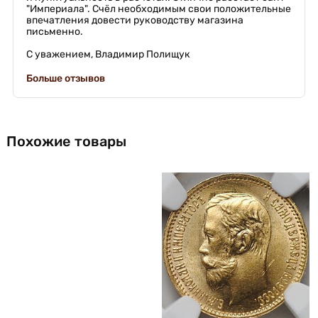
"Империала". Счёл необходимым свои положительные
впечатления довести руководству магазина
письменно.
С уважением, Владимир Полищук
Больше отзывов
Похожие товары