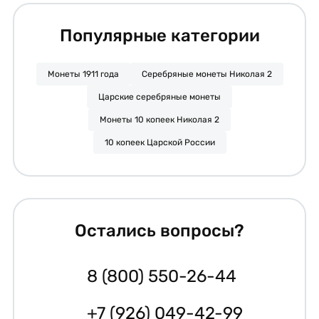
Популярные категории
Монеты 1911 года
Серебряные монеты Николая 2
Царские серебряные монеты
Монеты 10 копеек Николая 2
10 копеек Царской России
Остались вопросы?
8 (800) 550-26-44
+7 (926) 049-42-99