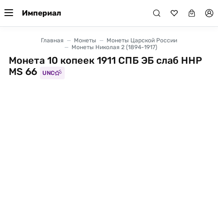
Империал
Главная
Монеты
Монеты Царской России
Монеты Николая 2 (1894-1917)
Монета 10 копеек 1911 СПБ ЭБ слаб ННР
MS 66
UNC