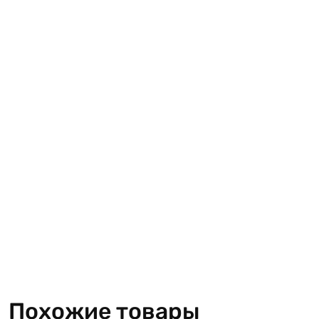
Похожие товары