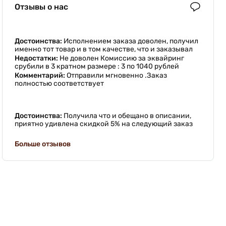
Отзывы о нас
Достоинства:
Исполнением заказа доволен, получил
именно тот товар и в том качестве, что и заказывал
Недостатки:
Не доволен Комиссию за эквайринг
срубили в 3 кратном размере : 3 по 1040 рублей
Комментарий:
Отправили мгновенно .Заказ
полностью соответствует
Достоинства:
Получила что и обещано в описании,
приятно удивлена скидкой 5% на следующий заказ
Больше отзывов