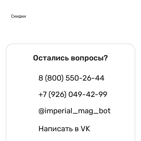
Скидки
Остались вопросы?
8 (800) 550-26-44
+7 (926) 049-42-99
@imperial_mag_bot
Написать в VK