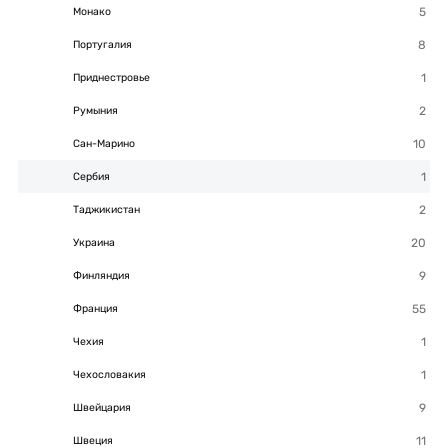
Монако
Португалия
Приднестровье
Румыния
Сан-Марино
Сербия
Таджикистан
Украина
Финляндия
Франция
Чехия
Чехословакия
Швейцария
Швеция