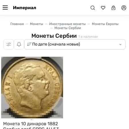
Империал
Главная
Монеты
Иностранные монеты
Монеты Европы
Монеты Сербии
Монеты Сербии
1
в наличии
Монета 10 динаров 1882