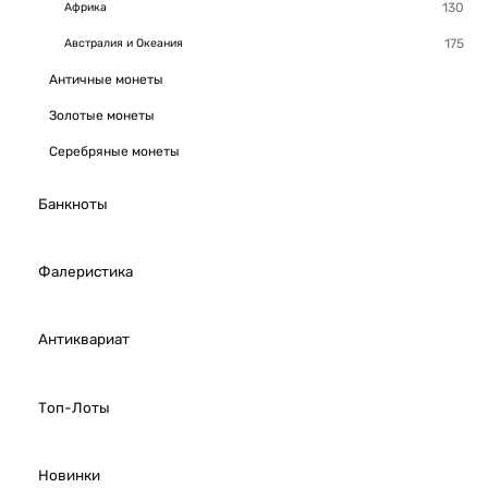
Африка
Австралия и Океания
Античные монеты
Золотые монеты
Серебряные монеты
Банкноты
Фалеристика
Антиквариат
Топ-Лоты
Новинки