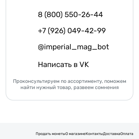
8 (800) 550-26-44
+7 (926) 049-42-99
@imperial_mag_bot
Написать в VK
Проконсультируем по ассортименту, поможем
найти нужный товар, развеем сомнения
Продать монеты
О магазине
Контакты
Доставка
Оплата