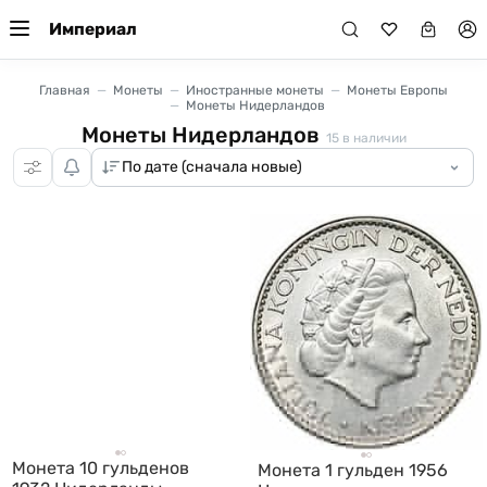
Империал
Главная
Монеты
Иностранные монеты
Монеты Европы
Монеты Нидерландов
Монеты Нидерландов
15
в наличии
Монета 10 гульденов
Монета 1 гульден 1956