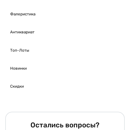
Фалеристика
Антиквариат
Топ-Лоты
Новинки
Скидки
Остались вопросы?