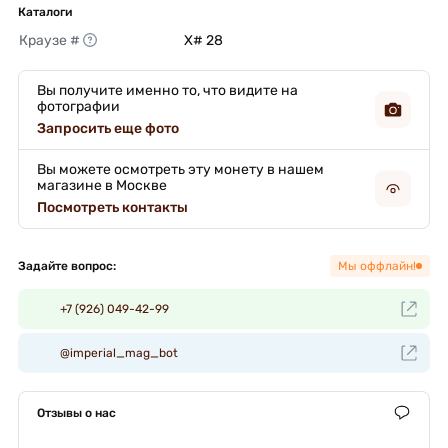
Каталоги
Краузе #
X# 28 
Вы получите именно то, что видите на
фотографии
Запросить еще фото
Вы можете осмотреть эту монету в нашем
магазине в Москве
Посмотреть контакты
Задайте вопрос:
Мы оффлайн!
+7 (926) 049-42-99
@imperial_mag_bot
Отзывы о нас