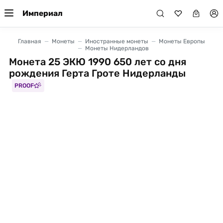
Империал
Главная
Монеты
Иностранные монеты
Монеты Европы
Монеты Нидерландов
Монета 25 ЭКЮ 1990 650 лет со дня
рождения Герта Гроте Нидерланды
PROOF