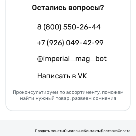
Остались вопросы?
8 (800) 550-26-44
+7 (926) 049-42-99
@imperial_mag_bot
Написать в VK
Проконсультируем по ассортименту, поможем
найти нужный товар, развеем сомнения
Продать монеты
О магазине
Контакты
Доставка
Оплата