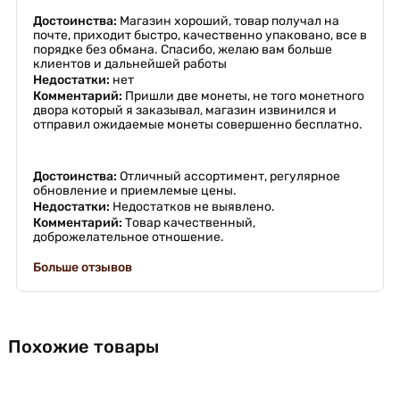
Достоинства:
Магазин хороший, товар получал на
почте, приходит быстро, качественно упаковано, все в
порядке без обмана. Спасибо, желаю вам больше
клиентов и дальнейшей работы
Недостатки:
нет
Комментарий:
Пришли две монеты, не того монетного
двора который я заказывал, магазин извинился и
отправил ожидаемые монеты совершенно бесплатно.
Достоинства:
Отличный ассортимент, регулярное
обновление и приемлемые цены.
Недостатки:
Недостатков не выявлено.
Комментарий:
Товар качественный,
доброжелательное отношение.
Больше отзывов
Похожие товары