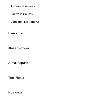
Античные монеты
Золотые монеты
Серебряные монеты
Банкноты
Фалеристика
Антиквариат
Топ-Лоты
Новинки