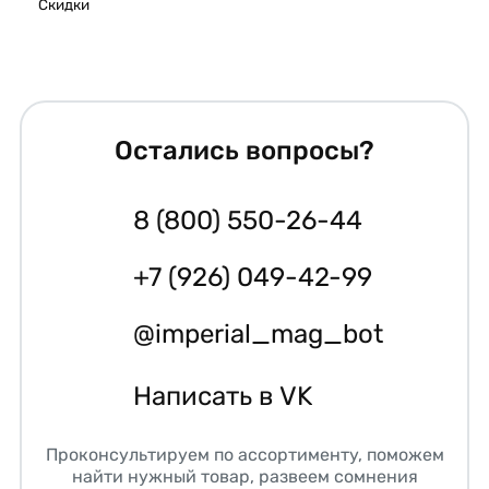
Скидки
Остались вопросы?
8 (800) 550-26-44
+7 (926) 049-42-99
@imperial_mag_bot
Написать в VK
Проконсультируем по ассортименту, поможем
найти нужный товар, развеем сомнения