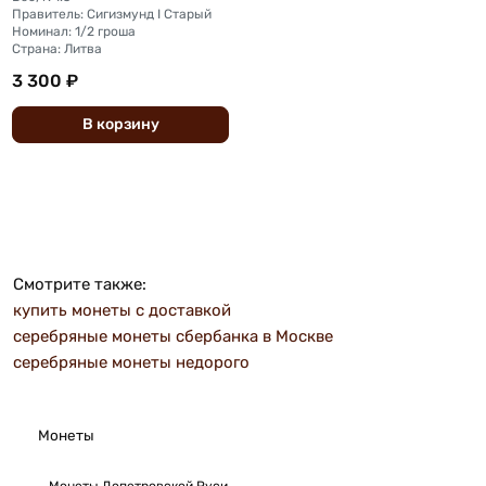
Правитель: Сигизмунд I Старый
Номинал: 1/2 гроша
Страна: Литва
3 300 ₽
В
корзину
Смотрите также:
купить монеты с доставкой
серебряные монеты сбербанка в Москве
серебряные монеты недорого
Монеты