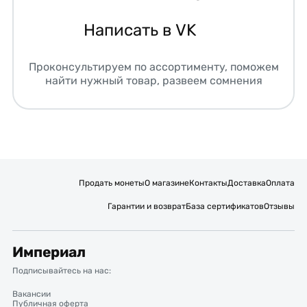
Написать в VK
Проконсультируем по ассортименту, поможем
найти нужный товар, развеем сомнения
Продать монеты
О магазине
Контакты
Доставка
Оплата
Гарантии и возврат
База сертификатов
Отзывы
Империал
Подписывайтесь на нас:
Вакансии
Публичная оферта