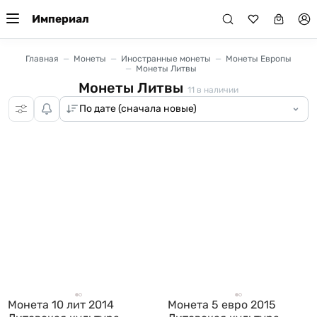
Империал
Главная
Монеты
Иностранные монеты
Монеты Европы
Монеты Литвы
Монеты Литвы
11
в наличии
Монета 10 лит 2014
Монета 5 евро 2015