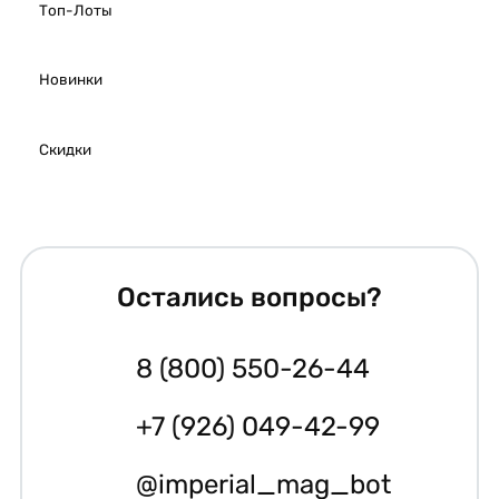
Топ-Лоты
Новинки
Скидки
Остались вопросы?
8 (800) 550-26-44
+7 (926) 049-42-99
@imperial_mag_bot