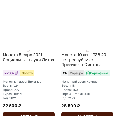
Монета 5 евро 2021
Монета 10 лит 1938 20
Социальные науки Литва
лет республике
Президент Сметона
Литва
PROOF
Золото
XF
Серебро
Сертификат
Монетный двор: Вильнюс
Монетный двор: Каунас
Вес, г: 1,24
Вес, г: 18
Проба: 999
Проба: 750
Тираж, шт: 3000
Тираж, шт: 170.000
Год: 2021
Год: 1938
22 500 ₽
28 500 ₽