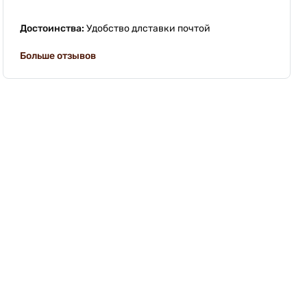
Достоинства:
Удобство длставки почтой
Больше отзывов