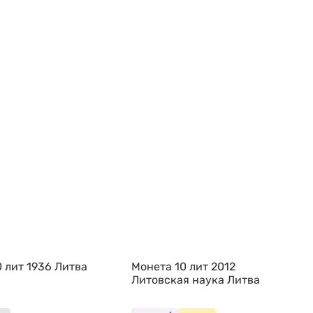
 лит 1936 Литва
Монета 10 лит 2012
Литовская наука Литва