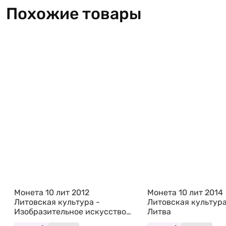
Похожие товары
Монета 10 лит 2012
Монета 10 лит 2014
Литовская культура -
Литовская культура
Изобразительное искусство
Литва
Литва