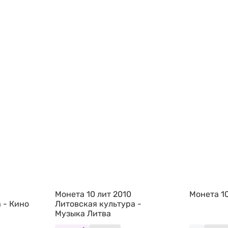
Монета 10 лит 2010
Монета 10
 - Кино
Литовская культура -
Музыка Литва