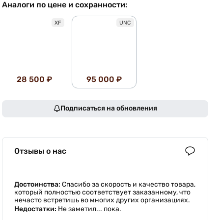
Аналоги по цене и сохранности:
XF
UNC
28 500 ₽
95 000 ₽
Подписаться на обновления
Отзывы о нас
Достоинства:
Спасибо за скорость и качество товара,
который полностью соответствует заказанному, что
нечасто встретишь во многих других организациях.
Недостатки:
Не заметил... пока.