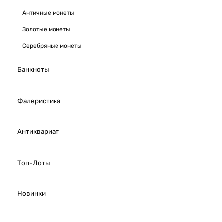
Античные монеты
Золотые монеты
Серебряные монеты
Банкноты
Фалеристика
Антиквариат
Топ-Лоты
Новинки