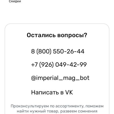
Скидки
Остались вопросы?
8 (800) 550-26-44
+7 (926) 049-42-99
@imperial_mag_bot
Написать в VK
Проконсультируем по ассортименту, поможем
найти нужный товар, развеем сомнения