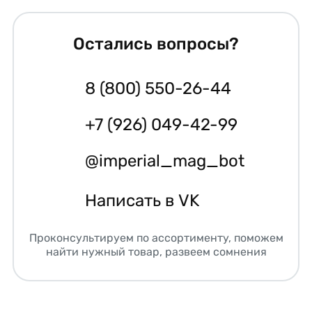
Остались вопросы?
8 (800) 550-26-44
+7 (926) 049-42-99
@imperial_mag_bot
Написать в VK
Проконсультируем по ассортименту, поможем
найти нужный товар, развеем сомнения