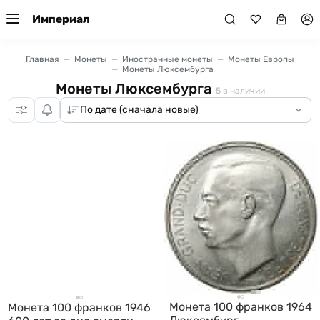
Империал
Главная
Монеты
Иностранные монеты
Монеты Европы
Монеты Люксембурга
Монеты Люксембурга
5
в наличии
Монета 100 франков 1964
Монета 100 франков 1946