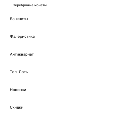
Серебряные монеты
Банкноты
Фалеристика
Антиквариат
Топ-Лоты
Новинки
Скидки