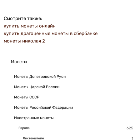
Смотрите также:
купить монеты онлайн
купить драгоценные монеты в сбербанке
монеты николая 2
Монеты
Монеты Допетровской Руси
Монеты Царской России
Монеты СССР
Монеты Российской Федерации
Иностранные монеты
Европа
Лихтенштейн