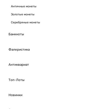
Античные монеты
Золотые монеты
Серебряные монеты
Банкноты
Фалеристика
Антиквариат
Топ-Лоты
Новинки