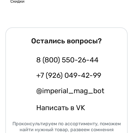
Скидки
Остались вопросы?
8 (800) 550-26-44
+7 (926) 049-42-99
@imperial_mag_bot
Написать в VK
Проконсультируем по ассортименту, поможем
найти нужный товар, развеем сомнения