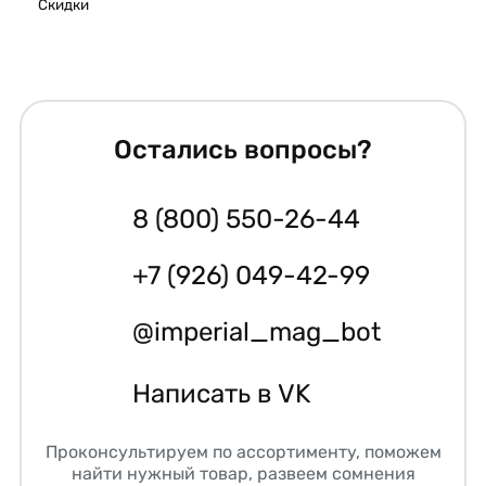
Скидки
Остались вопросы?
8 (800) 550-26-44
+7 (926) 049-42-99
@imperial_mag_bot
Написать в VK
Проконсультируем по ассортименту, поможем
найти нужный товар, развеем сомнения