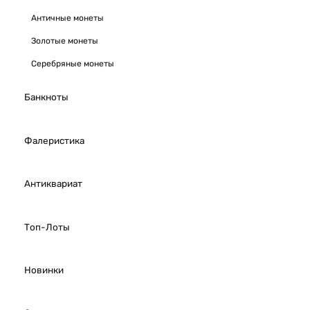
Античные монеты
Золотые монеты
Серебряные монеты
Банкноты
Фалеристика
Антиквариат
Топ-Лоты
Новинки