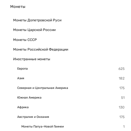
Монеты
Монеты Допетровской Руси
Монеты Царской России
Монеты СССР
Монеты Российской Федерации
Иностранные монеты
Европа
Азия
Северная и Центральная Америка
Южная Америка
Африка
Австралия и Океания
Монеты Папуа-Новой Гвинеи