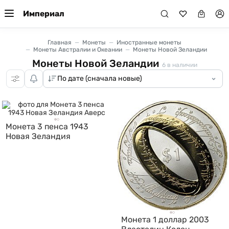
Империал
Главная
Монеты
Иностранные монеты
Монеты Австралии и Океании
Монеты Новой Зеландии
Монеты Новой Зеландии
6
в наличии
Монета 3 пенса 1943
Новая Зеландия
Монета 1 доллар 2003