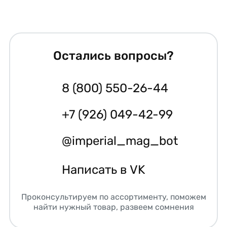
Остались вопросы?
8 (800) 550-26-44
+7 (926) 049-42-99
@imperial_mag_bot
Написать в VK
Проконсультируем по ассортименту, поможем
найти нужный товар, развеем сомнения