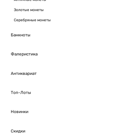
Золотые монеты
Серебряные монеты
Банкноты
Фалеристика
Антиквариат
Топ-Лоты
Новинки
Скидки