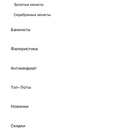
Золотые монеты
Серебряные монеты
Банкноты
Фалеристика
Антиквариат
Топ-Лоты
Новинки
Скидки