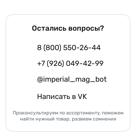
Остались вопросы?
8 (800) 550-26-44
+7 (926) 049-42-99
@imperial_mag_bot
Написать в VK
Проконсультируем по ассортименту, поможем
найти нужный товар, развеем сомнения