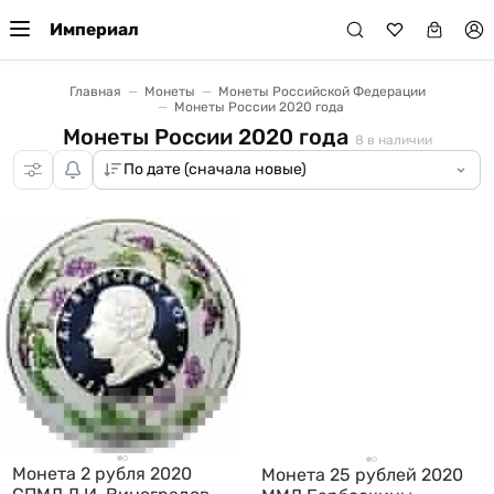
Империал
Главная
Монеты
Монеты Российской Федерации
Монеты России 2020 года
Монеты России 2020 года
8
в наличии
Монета 2 рубля 2020
Монета 25 рублей 2020