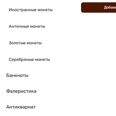
Добав
Иностранные монеты
Античные монеты
Золотые монеты
Серебряные монеты
Банкноты
Фалеристика
Антиквариат