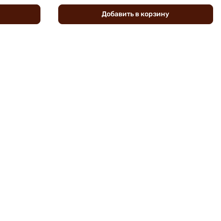
Добавить
в
корзину