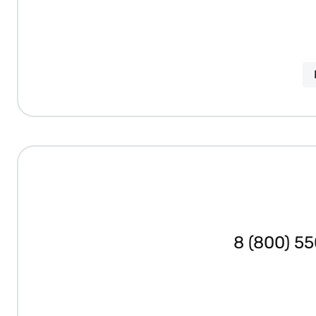
8 (800) 5