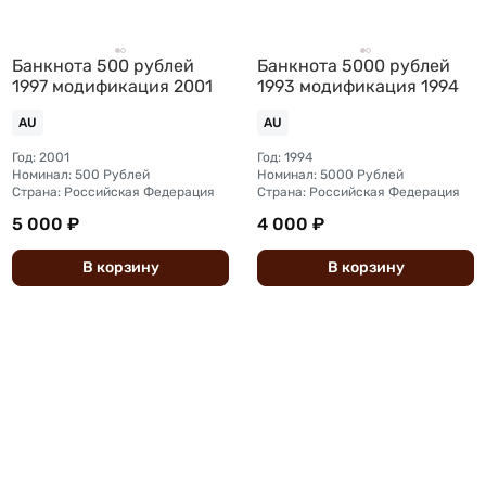
Банкнота 500 рублей
Банкнота 5000 рублей
1997 модификация 2001
1993 модификация 1994
AU
AU
Год: 2001
Год: 1994
Номинал: 500 Рублей
Номинал: 5000 Рублей
Страна: Российская Федерация
Страна: Российская Федерация
5 000 ₽
4 000 ₽
В
корзину
В
корзину