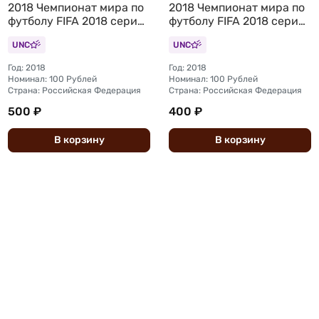
2018 Чемпионат мира по
2018 Чемпионат мира по
футболу FIFA 2018 серия
футболу FIFA 2018 серия
АВ
АА
UNC
UNC
Год: 2018
Год: 2018
Номинал: 100 Рублей
Номинал: 100 Рублей
Страна: Российская Федерация
Страна: Российская Федерация
500 ₽
400 ₽
В
корзину
В
корзину