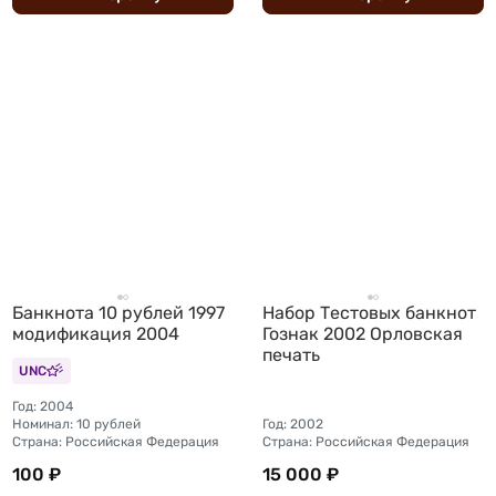
Банкнота 10 рублей 1997
Набор Тестовых банкнот
модификация 2004
Гознак 2002 Орловская
печать
UNC
Год: 2004
Номинал: 10 рублей
Год: 2002
Страна: Российская Федерация
Страна: Российская Федерация
100 ₽
15 000 ₽