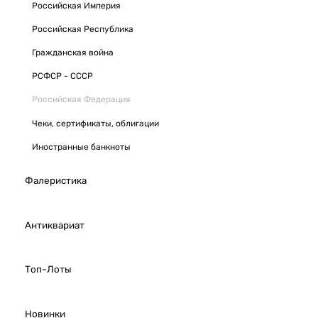
Российская Империя
Российская Республика
Гражданская война
РСФСР - СССР
Российская Федерация
Чеки, сертификаты, облигации
Иностранные банкноты
Фалеристика
Антиквариат
Топ-Лоты
Новинки