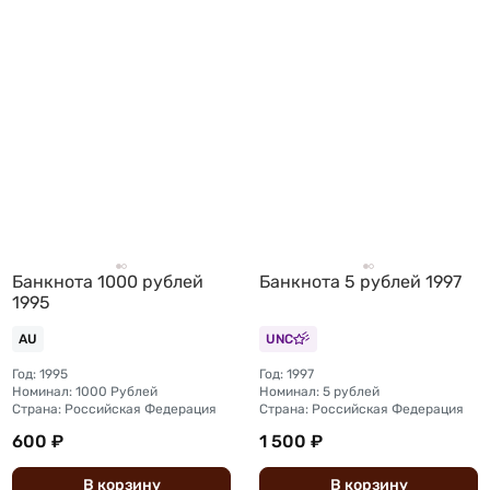
Банкнота 1000 рублей
Банкнота 5 рублей 1997
1995
AU
UNC
Год: 1995
Год: 1997
Номинал: 1000 Рублей
Номинал: 5 рублей
Страна: Российская Федерация
Страна: Российская Федерация
600 ₽
1 500 ₽
В
корзину
В
корзину