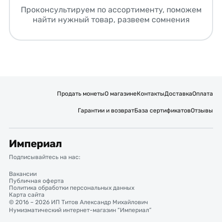
Проконсультируем по ассортименту, поможем
найти нужный товар, развеем сомнения
Продать монеты
О магазине
Контакты
Доставка
Оплата
Гарантии и возврат
База сертификатов
Отзывы
Империал
Подписывайтесь на нас:
Вакансии
Публичная оферта
Политика обработки персональных данных
Карта сайта
© 2016 – 2026 ИП Титов Александр Михайлович
Нумизматический интернет-магазин “Империал”