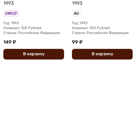
1993
1993
UNC
AU
Год: 1993
Год: 1993
Номинал: 100 Рублей
Номинал: 100 Рублей
Страна: Российская Федерация
Страна: Российская Федерация
149 ₽
99 ₽
В
корзину
В
корзину