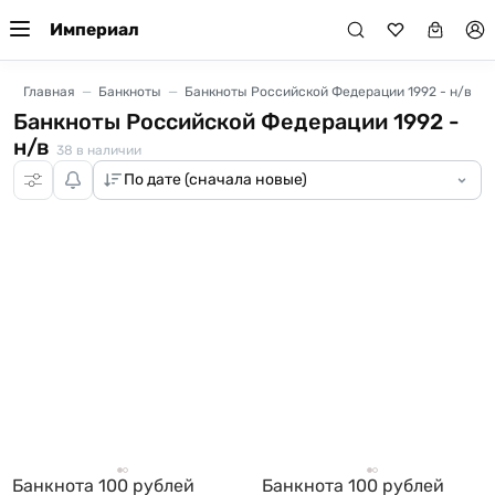
Империал
Главная
Банкноты
Банкноты Российской Федерации 1992 - н/в
Банкноты Российской Федерации 1992 -
н/в
38
в наличии
Банкнота 100 рублей
Банкнота 100 рублей