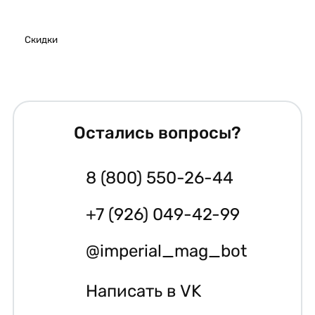
Скидки
Остались вопросы?
8 (800) 550-26-44
+7 (926) 049-42-99
@imperial_mag_bot
Написать в VK