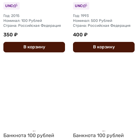
UNC
UNC
Год: 2015
Год: 1993
Номинал: 100 Рублей
Номинал: 500 Рублей
Страна: Российская Федерация
Страна: Российская Федерация
350 ₽
400 ₽
В
корзину
В
корзину
Банкнота 100 рублей
Банкнота 100 рублей