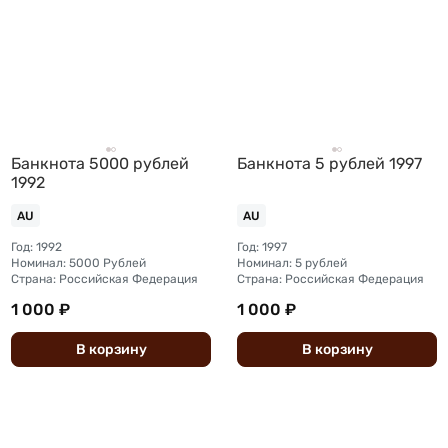
Банкнота 5000 рублей
Банкнота 5 рублей 1997
1992
AU
AU
Год: 1992
Год: 1997
Номинал: 5000 Рублей
Номинал: 5 рублей
Страна: Российская Федерация
Страна: Российская Федерация
1 000 ₽
1 000 ₽
В
корзину
В
корзину