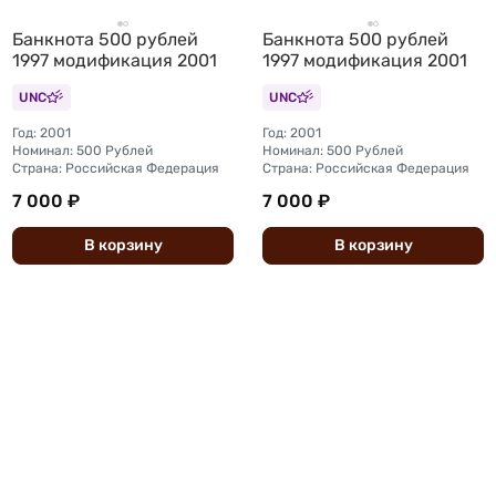
Банкнота 500 рублей
Банкнота 500 рублей
1997 модификация 2001
1997 модификация 2001
UNC
UNC
Год: 2001
Год: 2001
Номинал: 500 Рублей
Номинал: 500 Рублей
Страна: Российская Федерация
Страна: Российская Федерация
7 000 ₽
7 000 ₽
В
корзину
В
корзину