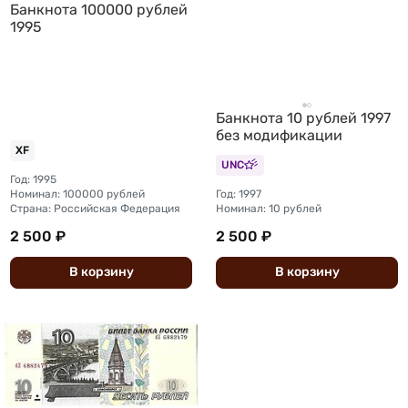
Банкнота 100000 рублей
1995
Банкнота 10 рублей 1997
без модификации
XF
UNC
Год: 1995
Номинал: 100000 рублей
Год: 1997
Страна: Российская Федерация
Номинал: 10 рублей
2 500 ₽
2 500 ₽
В
корзину
В
корзину