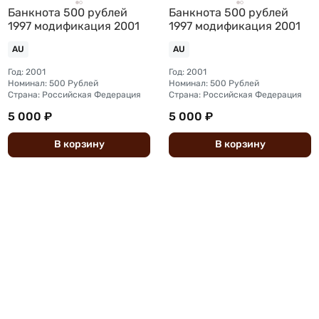
Банкнота 500 рублей
Банкнота 500 рублей
1997 модификация 2001
1997 модификация 2001
AU
AU
Год: 2001
Год: 2001
Номинал: 500 Рублей
Номинал: 500 Рублей
Страна: Российская Федерация
Страна: Российская Федерация
5 000 ₽
5 000 ₽
В
корзину
В
корзину