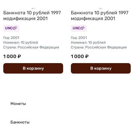
Банкнота 10 рублей 1997
Банкнота 10 рублей 1997
модификация 2001
модификация 2001
UNC
UNC
Год: 2001
Год: 2001
Номинал: 10 рублей
Номинал: 10 рублей
Страна: Российская Федерация
Страна: Российская Федерация
1 000 ₽
1 000 ₽
В
корзину
В
корзину
Монеты
Банкноты