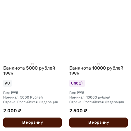
Банкнота 5000 рублей
Банкнота 10000 рублей
1995
1995
AU
UNC
Год: 1995
Год: 1995
Номинал: 5000 Рублей
Номинал: 10000 рублей
Страна: Российская Федерация
Страна: Российская Федерация
2 000 ₽
2 500 ₽
В
корзину
В
корзину