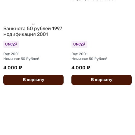
Банкнота 50 рублей 1997
модификация 2001
UNC
UNC
Год: 2001
Год: 2001
Номинал: 50 Рублей
Номинал: 50 Рублей
4 000 ₽
4 000 ₽
В
корзину
В
корзину