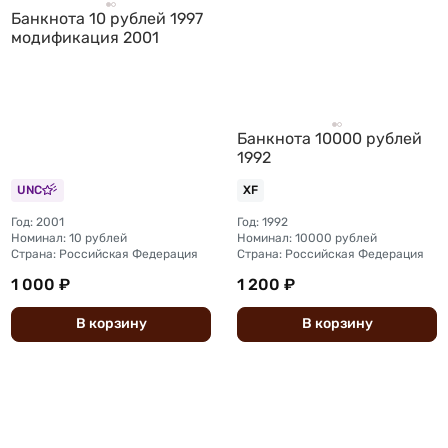
Банкнота 10 рублей 1997
модификация 2001
Банкнота 10000 рублей
1992
UNC
XF
Год: 2001
Год: 1992
Номинал: 10 рублей
Номинал: 10000 рублей
Страна: Российская Федерация
Страна: Российская Федерация
1 000 ₽
1 200 ₽
В
корзину
В
корзину