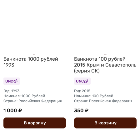
Банкнота 1000 рублей
Банкнота 100 рублей
1993
2015 Крым и Севастополь
(серия СК)
UNC
UNC
Год: 1993
Год: 2015
Номинал: 1000 Рублей
Номинал: 100 Рублей
Страна: Российская Федерация
Страна: Российская Федерация
1 000 ₽
350 ₽
В
корзину
В
корзину