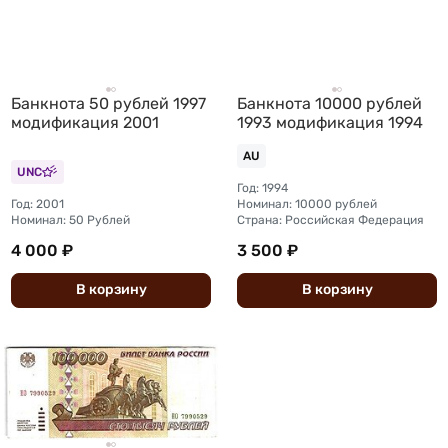
Банкнота 50 рублей 1997
Банкнота 10000 рублей
модификация 2001
1993 модификация 1994
AU
UNC
Год: 1994
Год: 2001
Номинал: 10000 рублей
Номинал: 50 Рублей
Страна: Российская Федерация
4 000 ₽
3 500 ₽
В
корзину
В
корзину