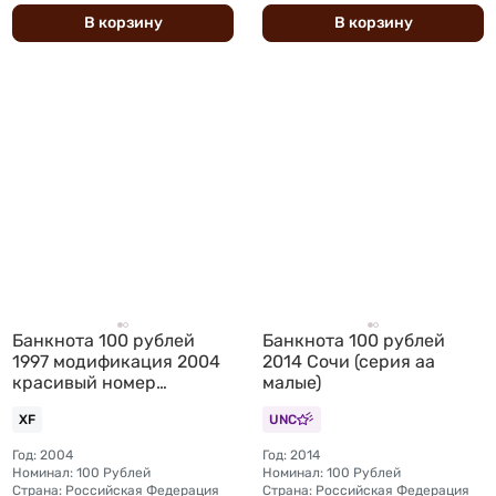
В
корзину
В
корзину
Банкнота 100 рублей
Банкнота 100 рублей
1997 модификация 2004
2014 Сочи (серия аа
красивый номер
малые)
5555555
XF
UNC
Год: 2004
Год: 2014
Номинал: 100 Рублей
Номинал: 100 Рублей
Страна: Российская Федерация
Страна: Российская Федерация