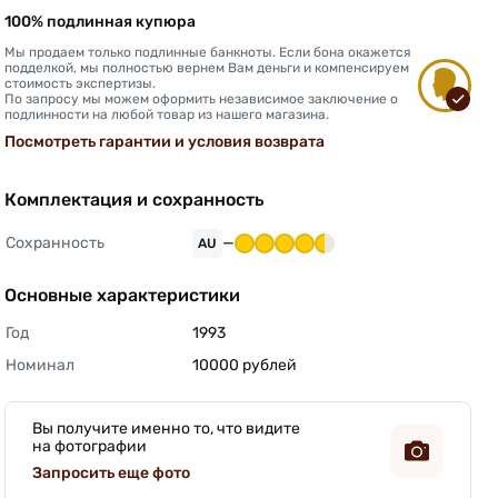
100% подлинная купюра
Мы продаем только подлинные банкноты. Если бона окажется
подделкой, мы полностью вернем Вам деньги и компенсируем
стоимость экспертизы.
По запросу мы можем оформить независимое заключение о
подлинности на любой товар из нашего магазина.
Посмотреть гарантии и условия возврата
Комплектация и сохранность
Сохранность
—
AU
Основные характеристики
Год
1993 
Номинал
10000 рублей 
Вы получите именно то, что видите
на фотографии
Запросить еще фото