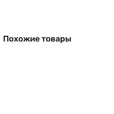
Похожие товары