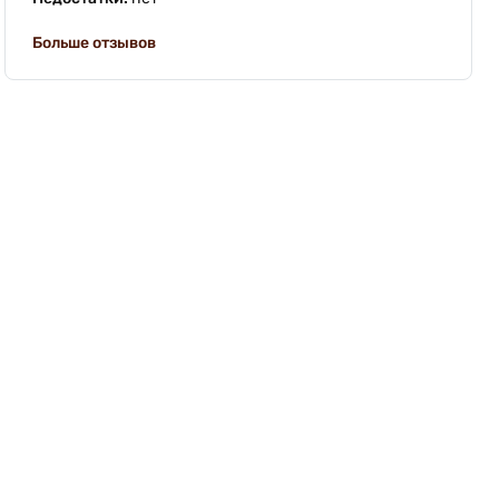
Больше отзывов