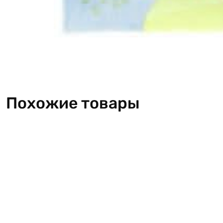
Похожие товары