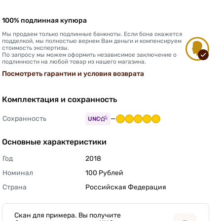
100% подлинная купюра
Мы продаем только подлинные банкноты. Если бона окажется
подделкой, мы полностью вернем Вам деньги и компенсируем
стоимость экспертизы.
По запросу мы можем оформить независимое заключение о
подлинности на любой товар из нашего магазина.
Посмотреть гарантии и условия возврата
Комплектация и сохранность
Сохранность
—
UNC
Основные характеристики
Год
2018 
Номинал
100 Рублей 
Страна
Российская Федерация 
Скан для примера. Вы получите