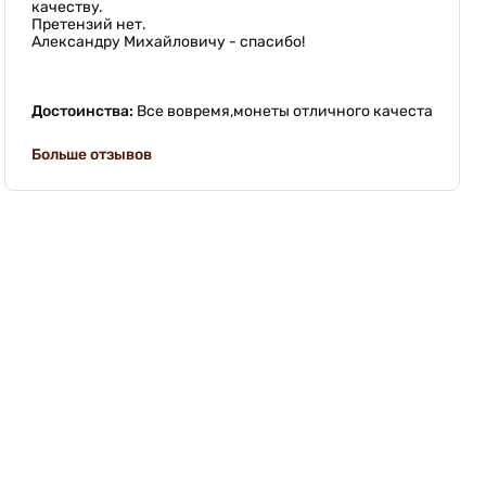
качеству.
Претензий нет.
Александру Михайловичу - спасибо!
Достоинства:
Все вовремя,монеты отличного качеста
Больше отзывов