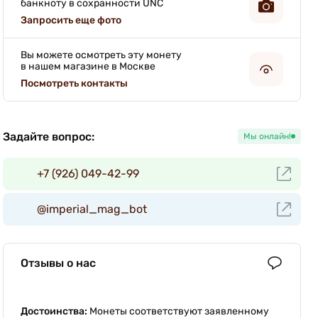
банкноту в сохранности UNC
Запросить еще фото
Вы можете осмотреть эту монету
в нашем магазине в Москве
Посмотреть контакты
Задайте вопрос:
Мы онлайн!
+7 (926) 049-42-99
@imperial_mag_bot
Отзывы о нас
Достоинства:
Монеты соответствуют заявленному