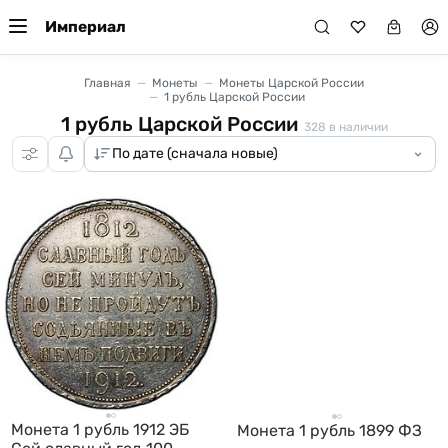
Империал
Главная
Монеты
Монеты Царской России
1 рубль Царской России
1 рубль Царской России
328
в наличии
Монета 1 рубль 1912 ЭБ
Монета 1 рубль 1899 ФЗ