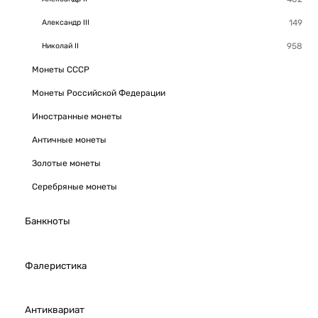
Александр III
Николай II
Монеты СССР
Монеты Российской Федерации
Иностранные монеты
Античные монеты
Золотые монеты
Серебряные монеты
Банкноты
Фалеристика
Антиквариат