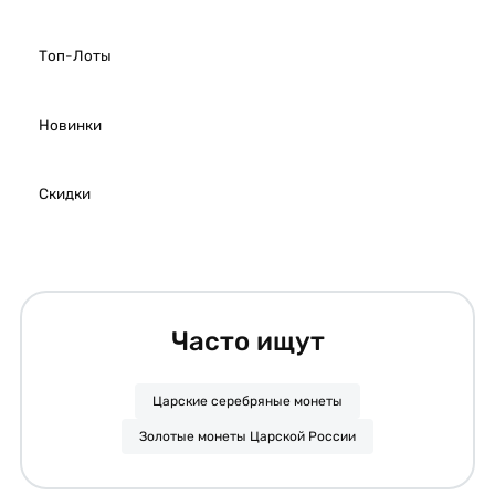
Топ-Лоты
Новинки
Скидки
Часто ищут
Царские серебряные монеты
Золотые монеты Царской России