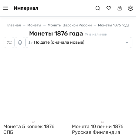
Империал
Главная
Монеты
Монеты Царской России
Монеты 1876 года
Монеты 1876 года
19
в наличии
Монета 5 копеек 1876
Монета 10 пенни 1876
СПБ
Русская Финляндия