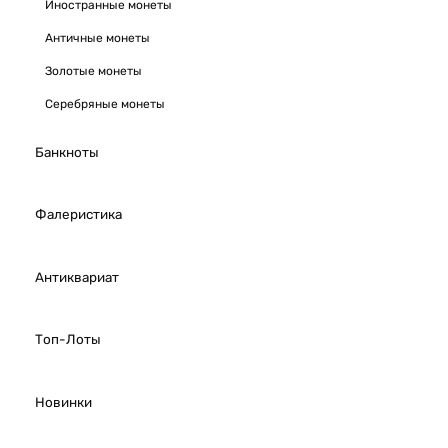
Иностранные монеты
Античные монеты
Золотые монеты
Серебряные монеты
Банкноты
Фалеристика
Антиквариат
Топ-Лоты
Новинки