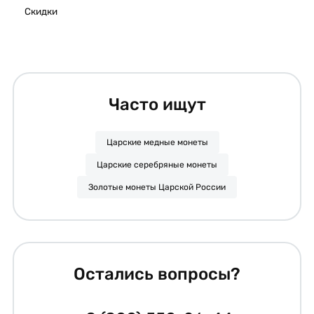
Скидки
Часто ищут
Царские медные монеты
Царские серебряные монеты
Золотые монеты Царской России
Остались вопросы?