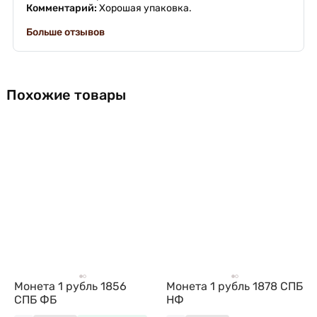
Комментарий:
Хорошая упаковка.
Больше отзывов
Похожие товары
Монета 1 рубль 1856
Монета 1 рубль 1878 СПБ
СПБ ФБ
НФ