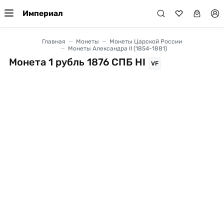
Империал
Главная
Монеты
Монеты Царской России
Монеты Александра II (1854-1881)
Монета 1 рубль 1876 СПБ HI
VF