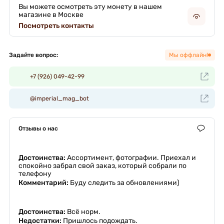
Вы можете осмотреть эту монету в нашем
магазине в Москве
Посмотреть контакты
Задайте вопрос:
Мы оффлайн!
+7 (926) 049-42-99
@imperial_mag_bot
Отзывы о нас
Достоинства:
Ассортимент, фотографии. Приехал и
спокойно забрал свой заказ, который собрали по
телефону
Комментарий:
Буду следить за обновлениями)
Достоинства:
Всë норм.
Недостатки:
Пришлось подождать.