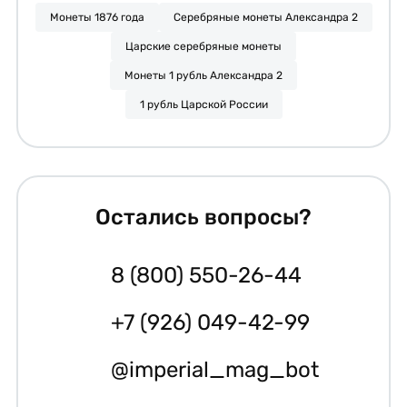
Монеты 1876 года
Серебряные монеты Александра 2
Царские серебряные монеты
Монеты 1 рубль Александра 2
1 рубль Царской России
Остались вопросы?
8 (800) 550-26-44
+7 (926) 049-42-99
@imperial_mag_bot