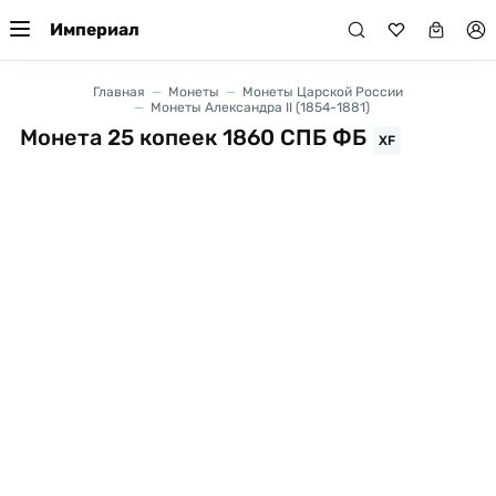
Империал
Главная
Монеты
Монеты Царской России
Монеты Александра II (1854-1881)
Монета 25 копеек 1860 СПБ ФБ
XF