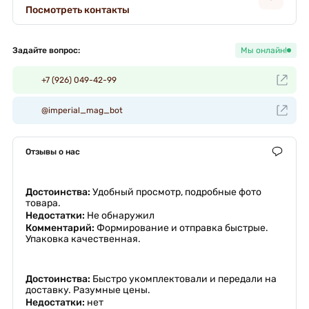
Посмотреть контакты
Задайте вопрос:
Мы онлайн!
+7 (926) 049-42-99
@imperial_mag_bot
Отзывы о нас
Достоинства:
Удобный просмотр, подробные фото
товара.
Недостатки:
Не обнаружил
Комментарий:
Формирование и отправка быстрые.
Упаковка качественная.
Достоинства:
Быстро укомплектовали и передали на
доставку. Разумные цены.
Недостатки:
нет