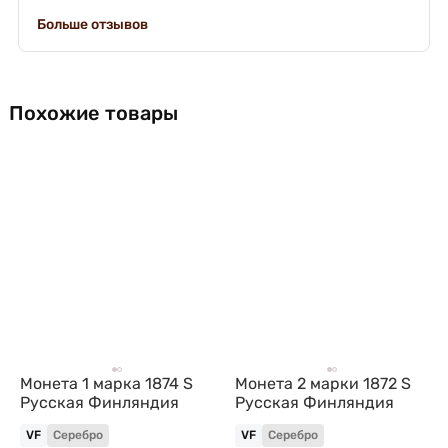
Больше отзывов
Похожие товары
Монета 1 марка 1874 S
Монета 2 марки 1872 S
Русская Финляндия
Русская Финляндия
VF
Серебро
VF
Серебро