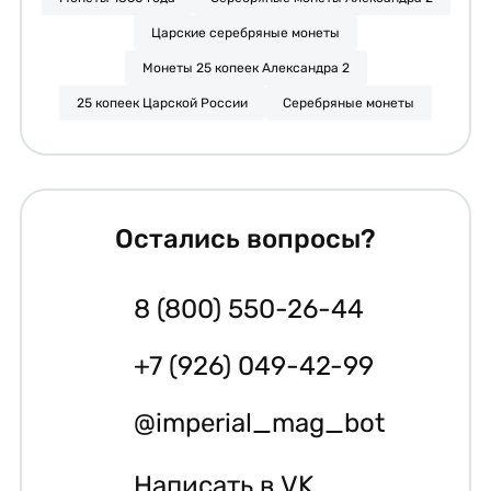
Царские серебряные монеты
Монеты 25 копеек Александра 2
25 копеек Царской России
Серебряные монеты
Остались вопросы?
8 (800) 550-26-44
+7 (926) 049-42-99
@imperial_mag_bot
Написать в VK