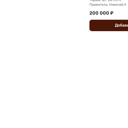
Правитель: Николай II
200 000 ₽
Добав