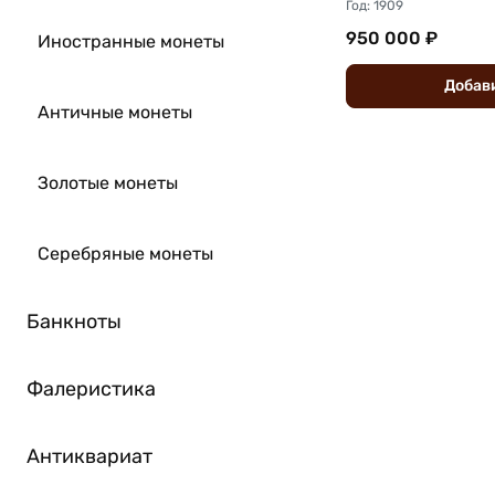
Год: 1909
950 000 ₽
Иностранные монеты
Добав
Античные монеты
Золотые монеты
Серебряные монеты
Банкноты
Фалеристика
Антиквариат