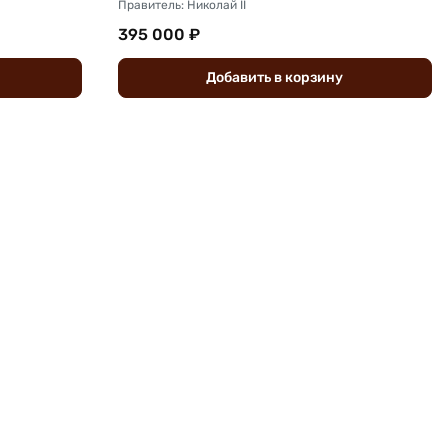
Правитель: Николай II
395 000 ₽
Добавить
в
корзину