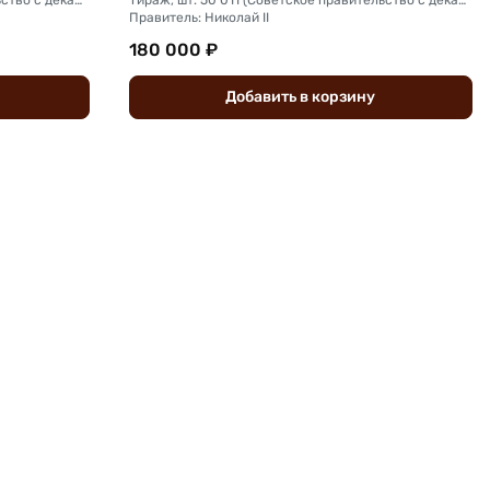
Правитель: Николай II
180 000 ₽
Добавить
в
корзину