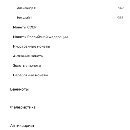
Александр III
Николай II
Монеты СССР
Монеты Российской Федерации
Иностранные монеты
Античные монеты
Золотые монеты
Серебряные монеты
Банкноты
Фалеристика
Антиквариат