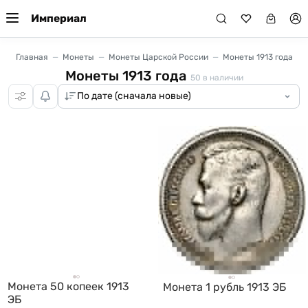
Империал
Главная
Монеты
Монеты Царской России
Монеты 1913 года
Монеты 1913 года
50
в наличии
Монета 50 копеек 1913
Монета 1 рубль 1913 ЭБ
ЭБ