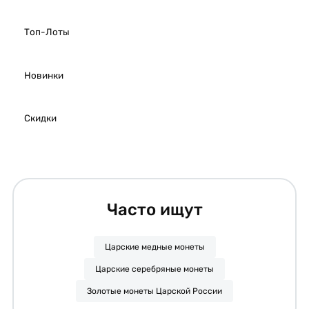
Топ-Лоты
Новинки
Скидки
Часто ищут
Царские медные монеты
Царские серебряные монеты
Золотые монеты Царской России