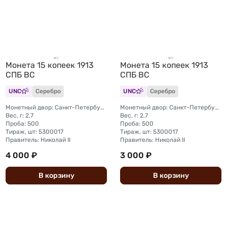
Монета 15 копеек 1913
Монета 15 копеек 1913
СПБ ВС
СПБ ВС
UNC
Серебро
UNC
Серебро
Монетный двор: Санкт-Петербургский монетный двор
Монетный двор: Санкт-Петербургский монетный двор
Вес, г: 2,7
Вес, г: 2,7
Проба: 500
Проба: 500
Тираж, шт: 5300017
Тираж, шт: 5300017
Правитель: Николай II
Правитель: Николай II
4 000 ₽
3 000 ₽
В
корзину
В
корзину