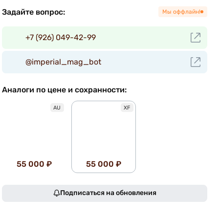
Задайте вопрос:
Мы оффлайн!
+7 (926) 049-42-99
@imperial_mag_bot
Аналоги по цене и сохранности:
AU
XF
55 000 ₽
55 000 ₽
Подписаться на обновления