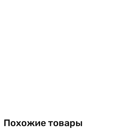
Похожие товары