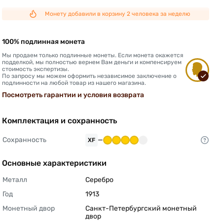
Монету добавили в корзину 2 человека за неделю
100% подлинная монета
Мы продаем только подлинные монеты. Если монета окажется
подделкой, мы полностью вернем Вам деньги и компенсируем
стоимость экспертизы.
По запросу мы можем оформить независимое заключение о
подлинности на любой товар из нашего магазина.
Посмотреть гарантии и условия возврата
Комплектация и сохранность
Сохранность
—
XF
Основные характеристики
Металл
Серебро 
Год
1913 
Монетный двор
Санкт-Петербургский монетный 
двор 