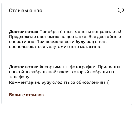
Отзывы о нас
Достоинства:
Приобретённые монеты понравились!
Предложили экономию на доставке. Все достойно и
оперативно! При возможности буду рад вновь
воспользоваться услугами этого магазина.
Достоинства:
Ассортимент, фотографии. Приехал и
спокойно забрал свой заказ, который собрали по
телефону
Комментарий:
Буду следить за обновлениями)
Больше отзывов