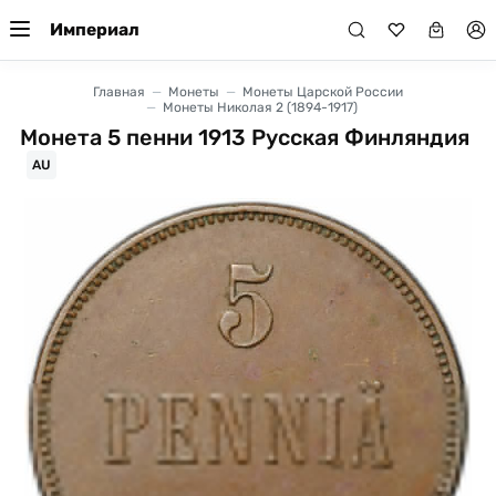
Империал
Главная
Монеты
Монеты Царской России
Монеты Николая 2 (1894-1917)
Монета 5 пенни 1913 Русская Финляндия
AU