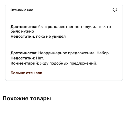
Отзывы о нас
Достоинства:
быстро, качественно, получил то, что
было нужно
Недостатки:
пока не увидел
Достоинства:
Неординарное предложение. Набор.
Недостатки:
Нет.
Комментарий:
Жду подобных предложений.
Больше отзывов
Похожие товары