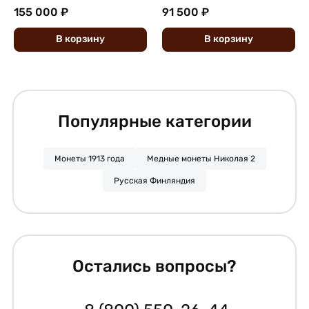
155 000 ₽
91 500 ₽
В
корзину
В
корзину
Популярные категории
Монеты 1913 года
Медные монеты Николая 2
Русская Финляндия
Остались вопросы?