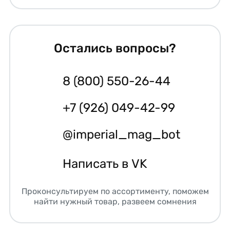
Остались вопросы?
8 (800) 550-26-44
+7 (926) 049-42-99
@imperial_mag_bot
Написать в VK
Проконсультируем по ассортименту, поможем
найти нужный товар, развеем сомнения