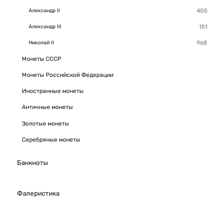
Александр II
Александр III
Николай II
Монеты СССР
Монеты Российской Федерации
Иностранные монеты
Античные монеты
Золотые монеты
Серебряные монеты
Банкноты
Фалеристика