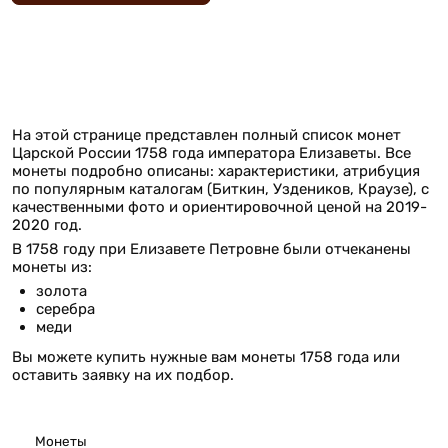
На этой странице представлен полный список монет
Царской России 1758 года императора Елизаветы. Все
монеты подробно описаны: характеристики, атрибуция
по популярным каталогам (Биткин, Уздеников, Краузе), с
качественными фото и ориентировочной ценой на 2019-
2020 год.
В 1758 году при Елизавете Петровне были отчеканены
монеты из:
золота
серебра
меди
Вы можете купить нужные вам монеты 1758 года или
оставить заявку на их подбор.
Монеты