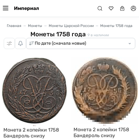
Империал
Главная
Монеты
Монеты Царской России
Монеты 1758 года
Монеты 1758 года
9
в наличии
Монета 2 копейки 1758
Монета 2 копейки 1758
Бандероль снизу
Бандероль снизу