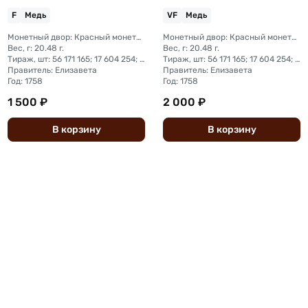
F
Медь
VF
Медь
Монетный двор: Красный монетный двор (Москва); Екатеринбургский монетный двор; Санкт-Петербургский монетный двор; Сестрорецкий монетный двор
Монетный двор: Красный монетный двор (Москва); Екатеринбургский монетный двор; Санкт-Петербургский монетный двор; Сестрорецкий монетный двор
Вес, г: 20.48 г.
Вес, г: 20.48 г.
Тираж, шт: 56 171 165; 17 604 254; 20 620 300; 6 426 090
Тираж, шт: 56 171 165; 17 604 254; 20 620 300; 6 426 090
Правитель: Елизавета
Правитель: Елизавета
Год: 1758
Год: 1758
1 500 ₽
2 000 ₽
В
корзину
В
корзину