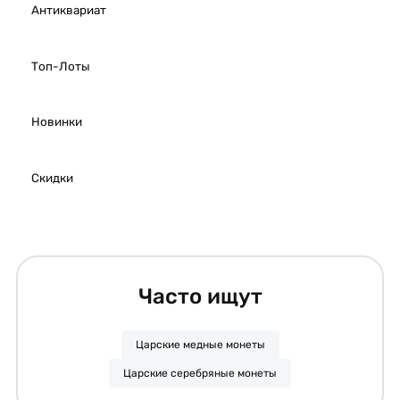
Антиквариат
Топ-Лоты
Новинки
Скидки
Часто ищут
Царские медные монеты
Царские серебряные монеты