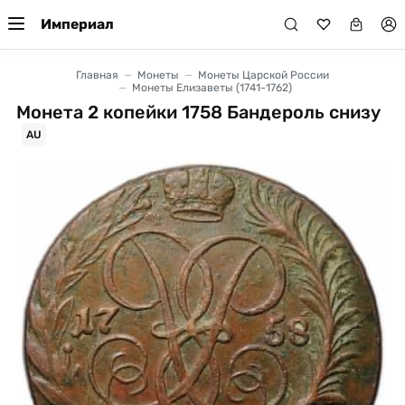
Империал
Главная
Монеты
Монеты Царской России
Монеты Елизаветы (1741-1762)
Монета 2 копейки 1758 Бандероль снизу
AU