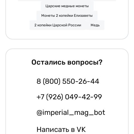
Царские медные монеты
Монеты 2 копейки Елизаветы
2 копейки Царской России
Медь
Остались вопросы?
8 (800) 550-26-44
+7 (926) 049-42-99
@imperial_mag_bot
Написать в VK