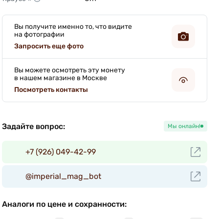
Вы получите именно то, что видите
на фотографии
Запросить еще фото
Вы можете осмотреть эту монету
в нашем магазине в Москве
Посмотреть контакты
Задайте вопрос:
Мы онлайн!
+7 (926) 049-42-99
@imperial_mag_bot
Аналоги по цене и сохранности: