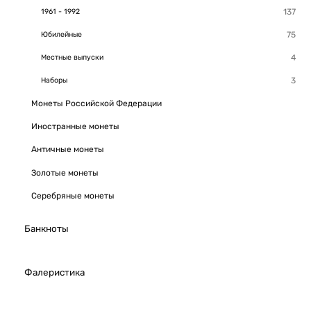
1961 - 1992
Юбилейные
Местные выпуски
Наборы
Монеты Российской Федерации
Иностранные монеты
Античные монеты
Золотые монеты
Серебряные монеты
Банкноты
Фалеристика