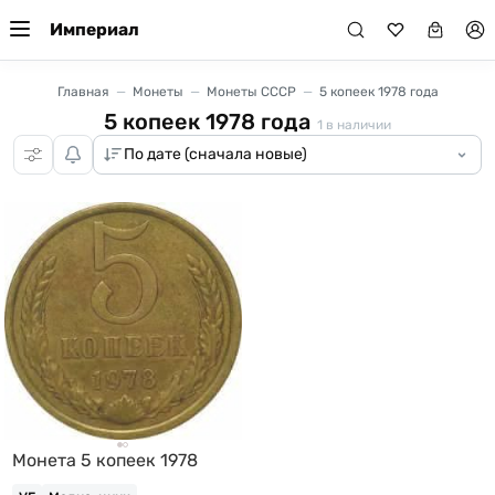
Империал
Главная
Монеты
Монеты СССР
5 копеек 1978 года
5 копеек 1978 года
1
в наличии
Монета 5 копеек 1978