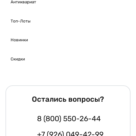
Антиквариат
Топ-Лоты
Новинки
Скидки
Остались вопросы?
8 (800) 550-26-44
+7 (926) 049-42-99