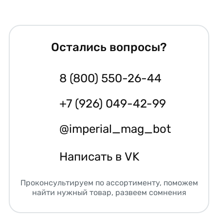
Остались вопросы?
8 (800) 550-26-44
+7 (926) 049-42-99
@imperial_mag_bot
Написать в VK
Проконсультируем по ассортименту, поможем
найти нужный товар, развеем сомнения