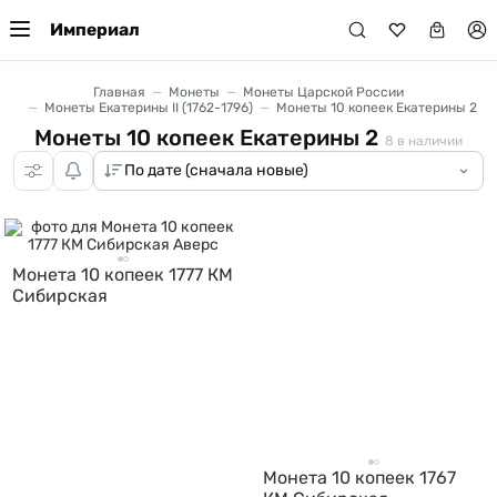
Империал
Главная
Монеты
Монеты Царской России
Монеты Екатерины II (1762-1796)
Монеты 10 копеек Екатерины 2
Монеты 10 копеек Екатерины 2
8
в наличии
Монета 10 копеек 1777 КМ
Сибирская
Монета 10 копеек 1767