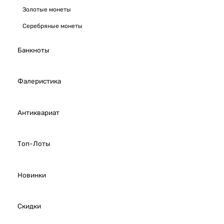
Золотые монеты
Серебряные монеты
Банкноты
Фалеристика
Антиквариат
Топ-Лоты
Новинки
Скидки