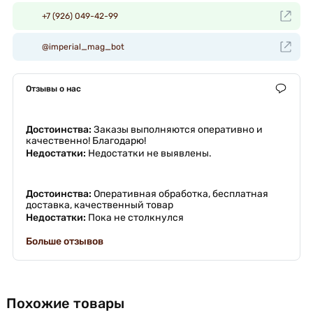
+7 (926) 049-42-99
@imperial_mag_bot
Отзывы о нас
Достоинства:
Заказы выполняются оперативно и
качественно! Благодарю!
Недостатки:
Недостатки не выявлены.
Достоинства:
Оперативная обработка, бесплатная
доставка, качественный товар
Недостатки:
Пока не столкнулся
Больше отзывов
Похожие товары