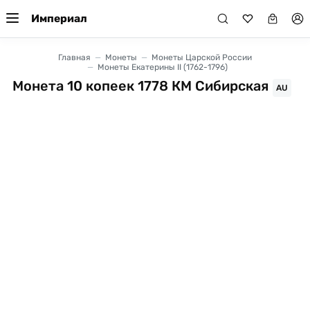
Империал
Главная
Монеты
Монеты Царской России
Монеты Екатерины II (1762-1796)
Монета 10 копеек 1778 КМ Сибирская
AU