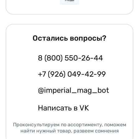
Остались вопросы?
8 (800) 550-26-44
+7 (926) 049-42-99
@imperial_mag_bot
Написать в VK
Проконсультируем по ассортименту, поможем
найти нужный товар, развеем сомнения