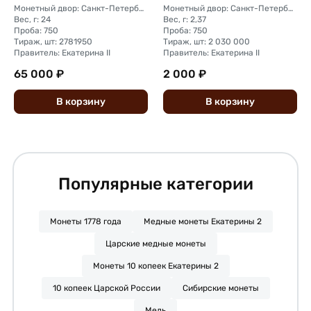
Монетный двор: Санкт-Петербургский монетный двор
Монетный двор: Санкт-Петербургский монетный двор
Вес, г: 24
Вес, г: 2,37
Проба: 750
Проба: 750
Тираж, шт: 2781950
Тираж, шт: 2 030 000
Правитель: Екатерина II
Правитель: Екатерина II
65 000 ₽
2 000 ₽
В
корзину
В
корзину
Популярные категории
Монеты 1778 года
Медные монеты Екатерины 2
Царские медные монеты
Монеты 10 копеек Екатерины 2
10 копеек Царской России
Сибирские монеты
Медь