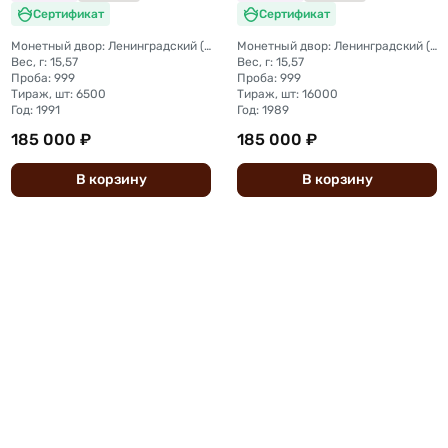
Сертификат
Сертификат
Монетный двор: Ленинградский (ЛМД)
Монетный двор: Ленинградский (ЛМД)
Вес, г: 15,57
Вес, г: 15,57
Проба: 999
Проба: 999
Тираж, шт: 6500
Тираж, шт: 16000
Год: 1991
Год: 1989
185 000 ₽
185 000 ₽
В
корзину
В
корзину