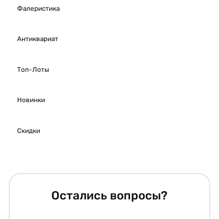
Фалеристика
Антиквариат
Топ-Лоты
Новинки
Скидки
Остались вопросы?