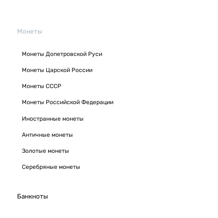
Монеты
Монеты Допетровской Руси
Монеты Царской России
Монеты СССР
Монеты Российской Федерации
Иностранные монеты
Античные монеты
Золотые монеты
Серебряные монеты
Банкноты