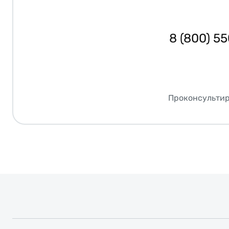
8 (800) 5
Проконсультир