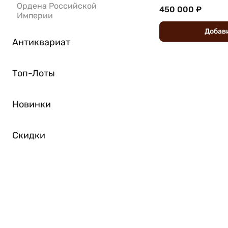
Ордена Российской
450 000 ₽
Империи
Добав
Антиквариат
Топ-Лоты
Новинки
Скидки