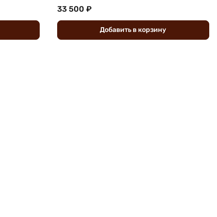
33 500 ₽
Добавить
в
корзину