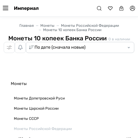
Империал
Главная
Монеты
Монеты Российской Федерации
Монеты 10 копеек Банка России
Монеты 10 копеек Банка России
0
в наличии
Монеты
Монеты Допетровской Руси
Монеты Царской России
Монеты СССР
Монеты Российской Федерации