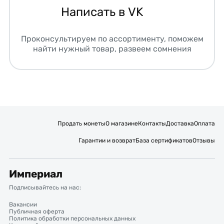
Написать в VK
Проконсультируем по ассортименту, поможем
найти нужный товар, развеем сомнения
Продать монеты
О магазине
Контакты
Доставка
Оплата
Гарантии и возврат
База сертификатов
Отзывы
Империал
Подписывайтесь на нас:
Вакансии
Публичная оферта
Политика обработки персональных данных