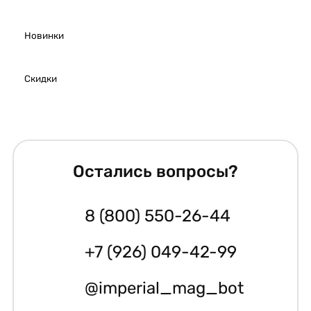
Новинки
Скидки
Остались вопросы?
8 (800) 550-26-44
+7 (926) 049-42-99
@imperial_mag_bot